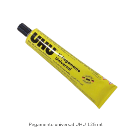
Pegamento universal UHU 125 ml