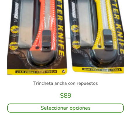
Trincheta ancha con repuestos
$
89
Seleccionar opciones