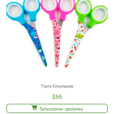
Tijera Estampada
$
55
Seleccionar opciones