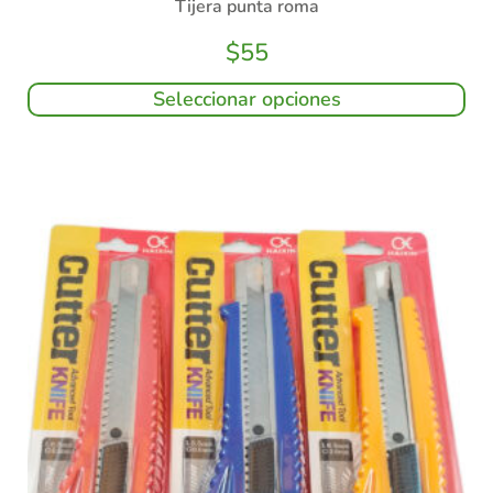
Tijera punta roma
$
55
Seleccionar opciones