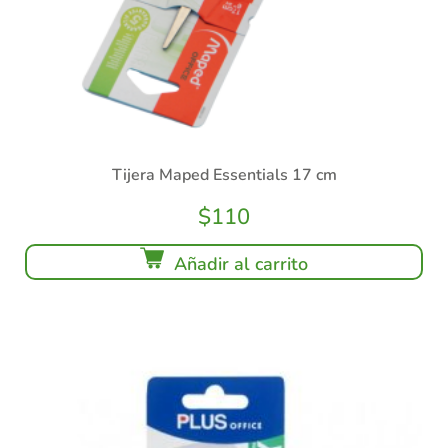
Tijera Maped Essentials 17 cm
$
110
Añadir al carrito