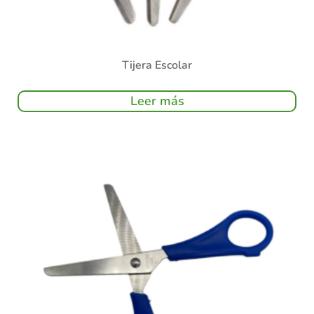
Tijera Escolar
Leer más