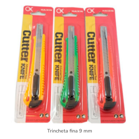
Trincheta fina 9 mm