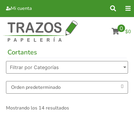
Mi cuenta
0
$0
Cortantes
Filtrar por Categorías
Mostrando los 14 resultados