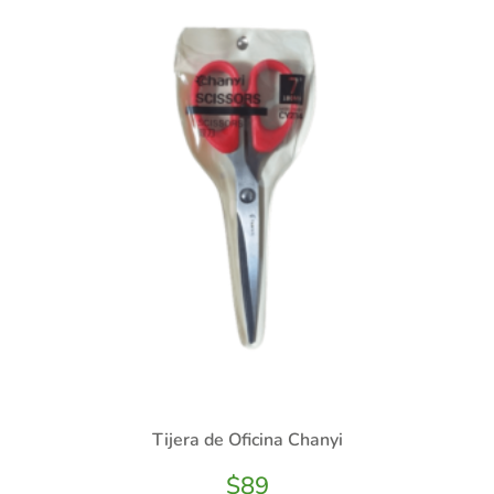
Tijera de Oficina Chanyi
$
89