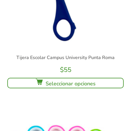
Tijera Escolar Campus University Punta Roma
$
55
Seleccionar opciones