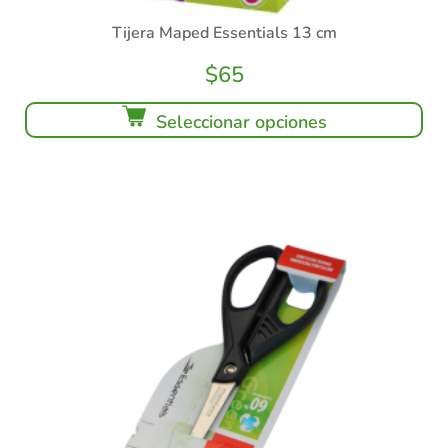
Tijera Maped Essentials 13 cm
$
65
Seleccionar opciones