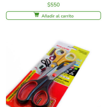
$
550
Añadir al carrito