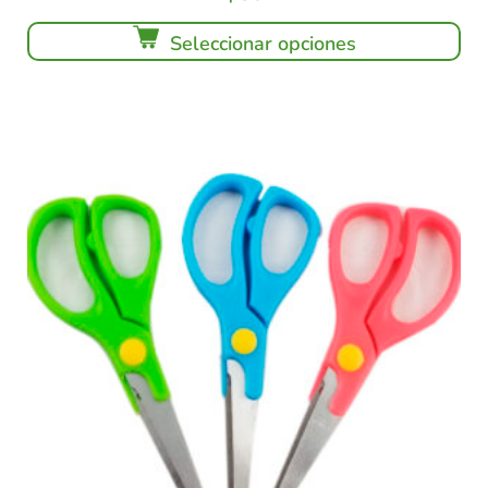
Seleccionar opciones