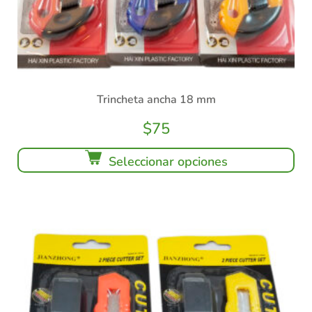
Trincheta ancha 18 mm
$
75
Seleccionar opciones