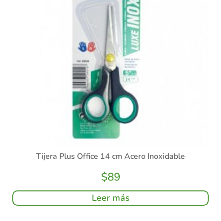
Tijera Plus Office 14 cm Acero Inoxidable
$
89
Leer más