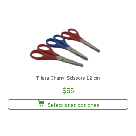
Tijera Chanyi Scissors 12 cm
$
55
Seleccionar opciones