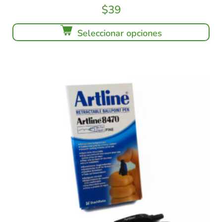
$
39
Seleccionar opciones