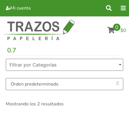
Mi cuenta
0
$0
0.7
Filtrar por Categorías
Mostrando los 2 resultados