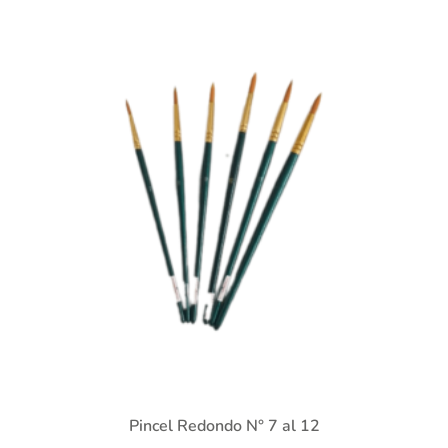
Pincel Redondo N° 7 al 12