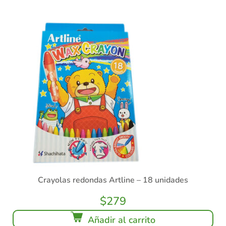
Crayolas redondas Artline – 18 unidades
$
279
Añadir al carrito