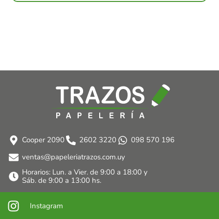
Cooper 2090
2602 3220
098 570 196
ventas@papeleriatrazos.com.uy
Horarios: Lun. a Vier. de 9:00 a 18:00 y
Sáb. de 9:00 a 13:00 hs.
Instagram