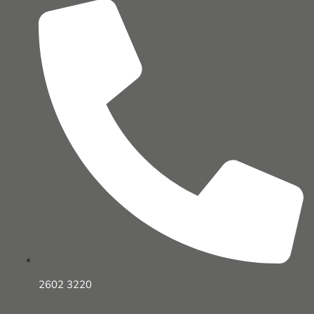
2602 3220