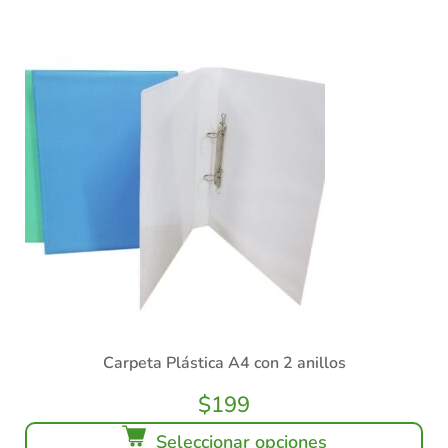
Carpeta Plástica A4 con 2 anillos
$
199
Seleccionar opciones