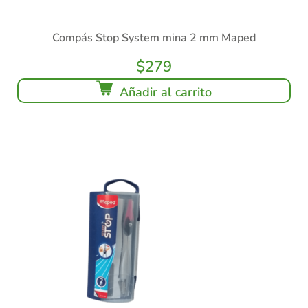
Compás Stop System mina 2 mm Maped
$
279
Añadir al carrito