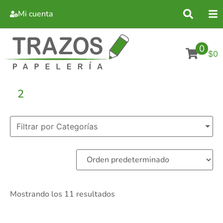
Mi cuenta
0
$0
2
Filtrar por Categorías
Mostrando los 11 resultados