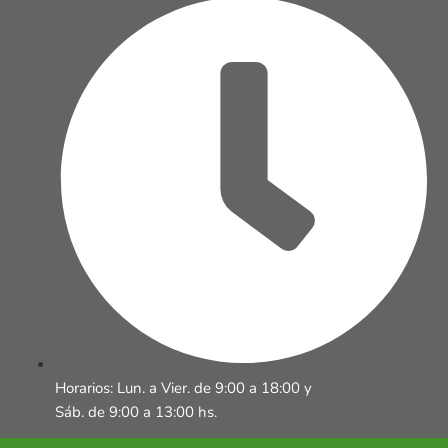
Horarios: Lun. a Vier. de 9:00 a 18:00 y
Sáb. de 9:00 a 13:00 hs.