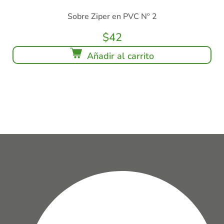
Sobre Ziper en PVC Nº 2
$
42
Añadir al carrito