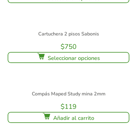
Cartuchera 2 pisos Sabonis
$
750
Seleccionar opciones
Compás Maped Study mina 2mm
$
119
Añadir al carrito