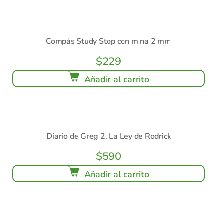
Compás Study Stop con mina 2 mm
$
229
Añadir al carrito
Diario de Greg 2. La Ley de Rodrick
$
590
Añadir al carrito