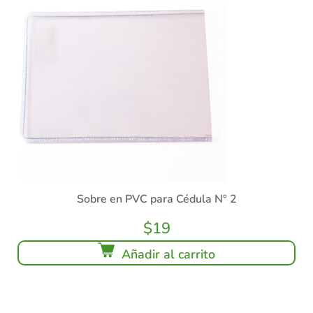
Sobre en PVC para Cédula Nº 2
$
19
Añadir al carrito