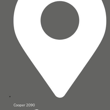
Cooper 2090