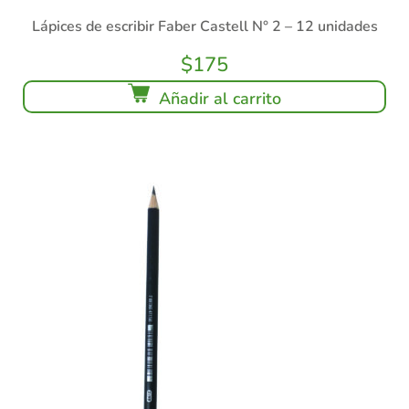
Lápices de escribir Faber Castell N° 2 – 12 unidades
$
175
Añadir al carrito