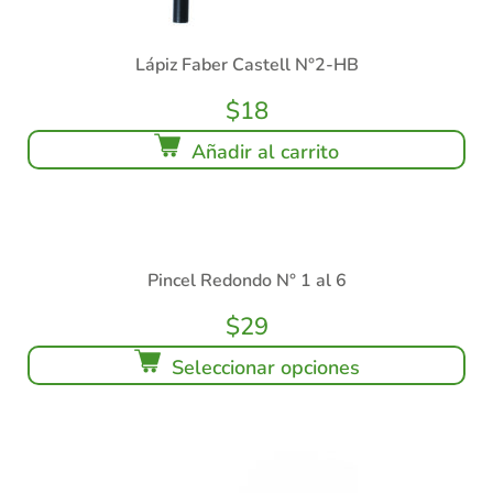
Lápiz Faber Castell N°2-HB
$
18
Añadir al carrito
Pincel Redondo N° 1 al 6
$
29
Seleccionar opciones