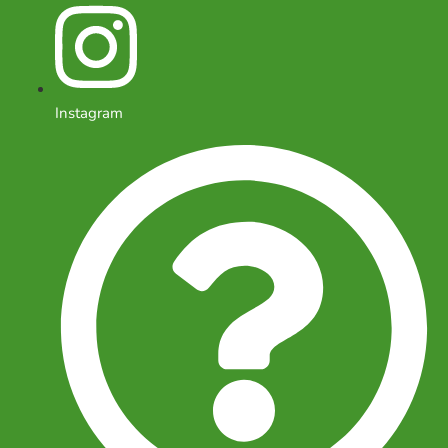
Instagram