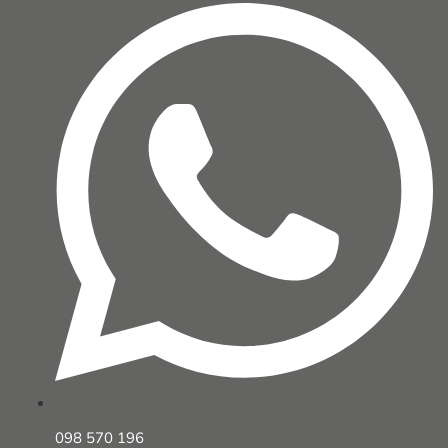
098 570 196