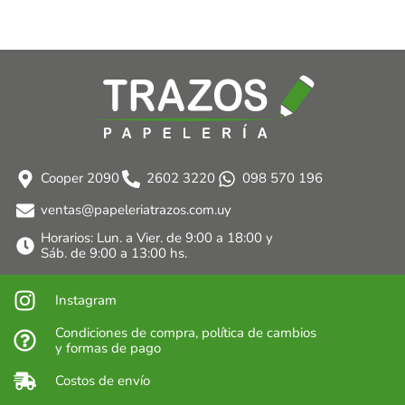
Cooper 2090
2602 3220
098 570 196
ventas@papeleriatrazos.com.uy
Horarios: Lun. a Vier. de 9:00 a 18:00 y
Sáb. de 9:00 a 13:00 hs.
Instagram
Condiciones de compra, política de cambios
y formas de pago
Costos de envío