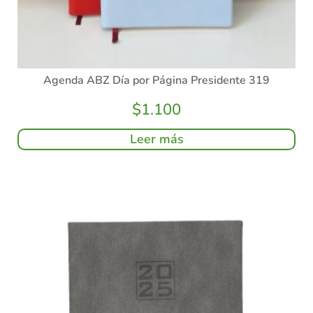
Agenda ABZ Día por Página Presidente 319
$
1.100
Leer más