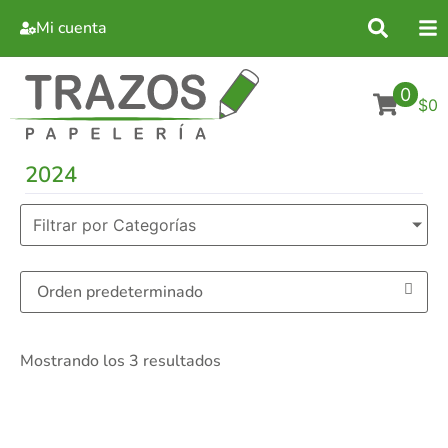
Mi cuenta
0
$0
2024
Filtrar por Categorías
Mostrando los 3 resultados