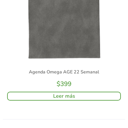
Agenda Omega AGE 22 Semanal
$
399
Leer más