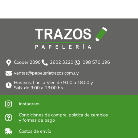
Cooper 2090
2602 3220
098 570 196
ventas@papeleriatrazos.com.uy
Horarios: Lun. a Vier. de 9:00 a 18:00 y
Sáb. de 9:00 a 13:00 hs.
Instagram
Condiciones de compra, política de cambios
y formas de pago
Costos de envío