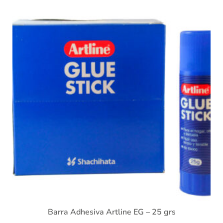
Barra Adhesiva Artline EG – 25 grs