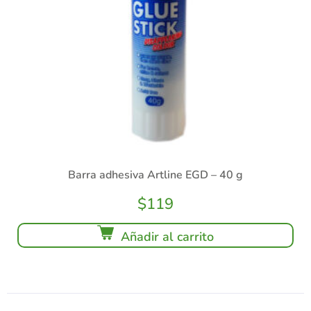
Barra adhesiva Artline EGD – 40 g
$
119
Añadir al carrito