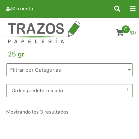
Mi cuenta
0
$0
25 gr
Filtrar por Categorías
Mostrando los 3 resultados