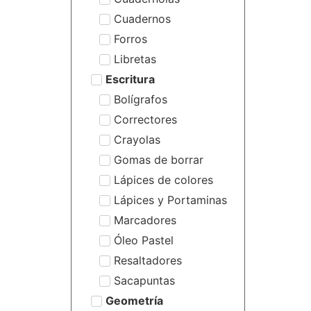
Cuadernos
Forros
Libretas
Escritura
Bolígrafos
Correctores
Crayolas
Gomas de borrar
Lápices de colores
Lápices y Portaminas
Marcadores
Óleo Pastel
Resaltadores
Sacapuntas
Geometría