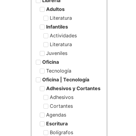
Librería
Adultos
Literatura
Infantiles
Actividades
Literatura
Juveniles
Oficina
Tecnología
Oficina | Tecnología
Adhesivos y Cortantes
Adhesivos
Cortantes
Agendas
Escritura
Bolígrafos