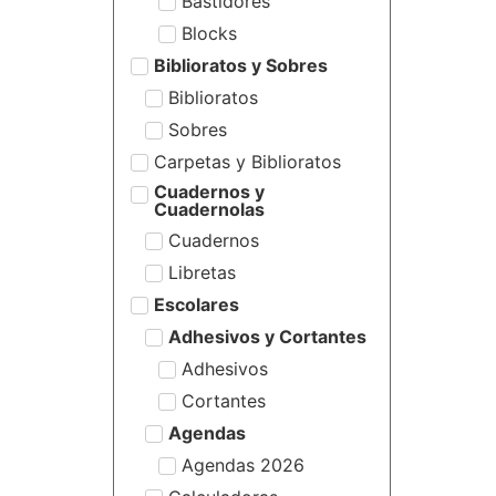
Bastidores
Blocks
Biblioratos y Sobres
Biblioratos
Sobres
Carpetas y Biblioratos
Cuadernos y
Cuadernolas
Cuadernos
Libretas
Escolares
Adhesivos y Cortantes
Adhesivos
Cortantes
Agendas
Agendas 2026