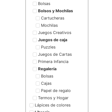
Bolsas
Bolsos y Mochilas
Cartucheras
Mochilas
Juegos Creativos
Juegos de caja
Puzzles
Juegos de Cartas
Primera Infancia
Regalería
Bolsas
Cajas
Papel de regalo
Termos y Hogar
Lápices de colores