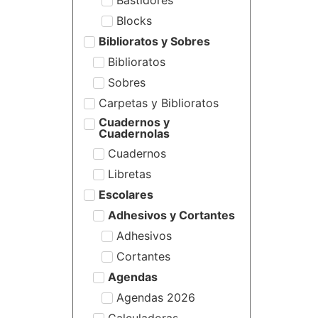
Blocks
Biblioratos y Sobres
Biblioratos
Sobres
Carpetas y Biblioratos
Cuadernos y
Cuadernolas
Cuadernos
Libretas
Escolares
Adhesivos y Cortantes
Adhesivos
Cortantes
Agendas
Agendas 2026
Calculadoras