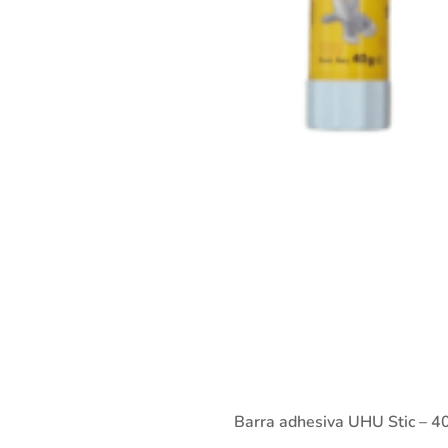
Barra adhesiva UHU Stic – 4