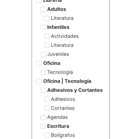
Adultos
Literatura
Infantiles
Actividades
Literatura
Juveniles
Oficina
Tecnología
Oficina | Tecnología
Adhesivos y Cortantes
Adhesivos
Cortantes
Agendas
Escritura
Bolígrafos