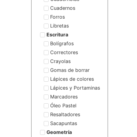
Cuadernos
Forros
Libretas
Escritura
Bolígrafos
Correctores
Crayolas
Gomas de borrar
Lápices de colores
Lápices y Portaminas
Marcadores
Óleo Pastel
Resaltadores
Sacapuntas
Geometría