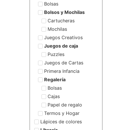
Bolsas
Bolsos y Mochilas
Cartucheras
Mochilas
Juegos Creativos
Juegos de caja
Puzzles
Juegos de Cartas
Primera Infancia
Regalería
Bolsas
Cajas
Papel de regalo
Termos y Hogar
Lápices de colores
Librería