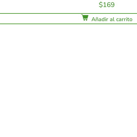
$
169
Añadir al carrito