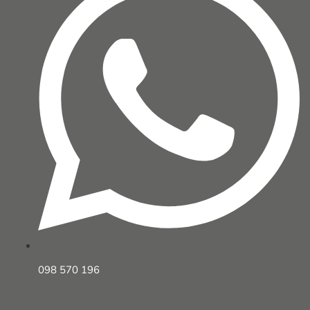
098 570 196