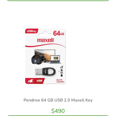
Pendrive 64 GB USB 2.0 Maxell Key
$
490