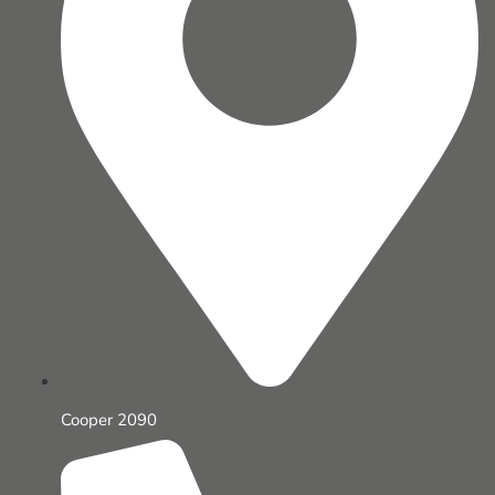
Cooper 2090