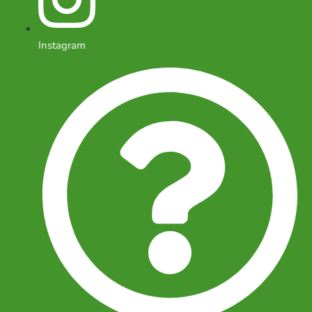
Instagram