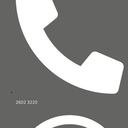
2602 3220