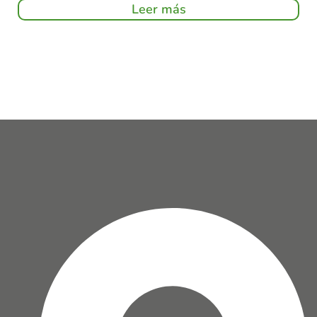
Leer más