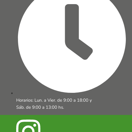
Horarios: Lun. a Vier. de 9:00 a 18:00 y
Sáb. de 9:00 a 13:00 hs.