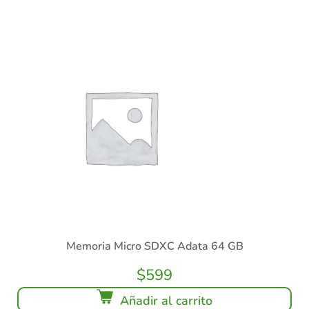
Memoria Micro SDXC Adata 64 GB
$
599
Añadir al carrito