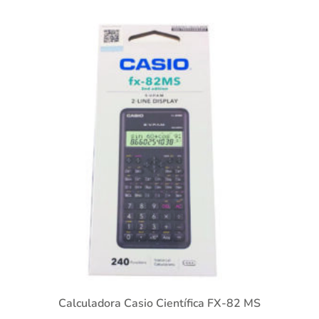
Calculadora Casio Científica FX-82 MS