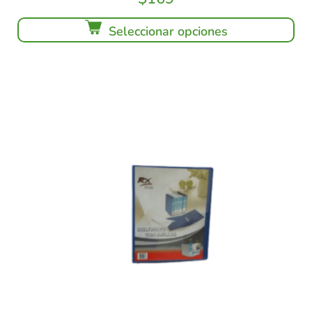
Seleccionar opciones