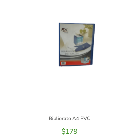
Bibliorato A4 PVC
$
179