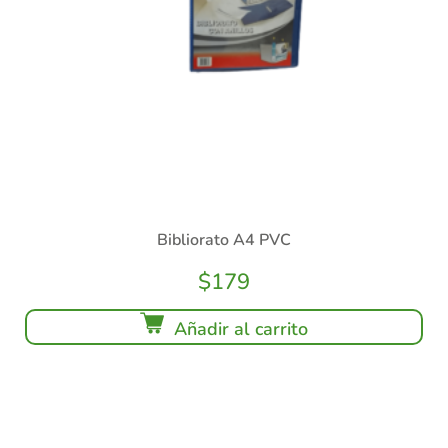
Bibliorato A4 PVC
$
179
Añadir al carrito