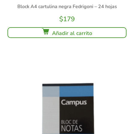
Block A4 cartulina negra Fedrigoni – 24 hojas
$
179
Añadir al carrito