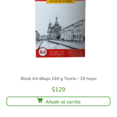
Block A4 dibujo 160 g Teoría – 20 hojas
$
129
Añadir al carrito