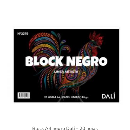
Block A4 negro Dalí – 20 hojas