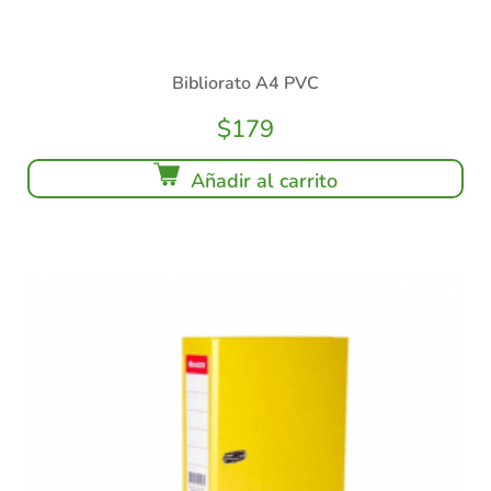
Bibliorato A4 PVC
$
179
Añadir al carrito