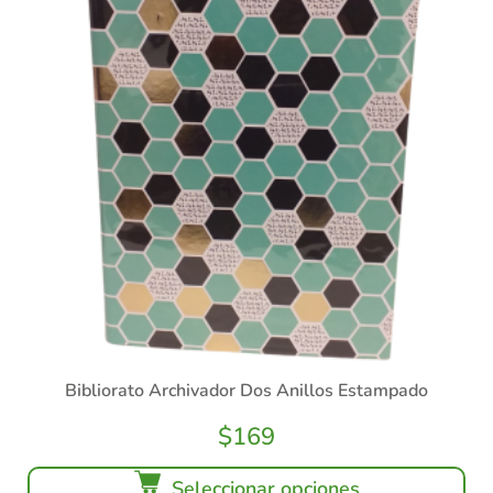
Bibliorato Archivador Dos Anillos Estampado
$
169
Seleccionar opciones