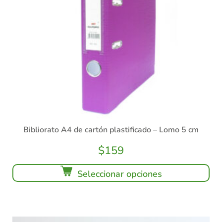
Bibliorato A4 de cartón plastificado – Lomo 5 cm
$
159
Seleccionar opciones