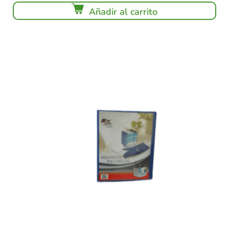
Añadir al carrito