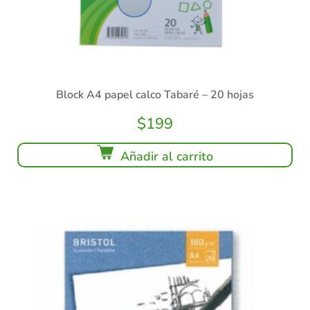
Block A4 papel calco Tabaré – 20 hojas
$
199
Añadir al carrito