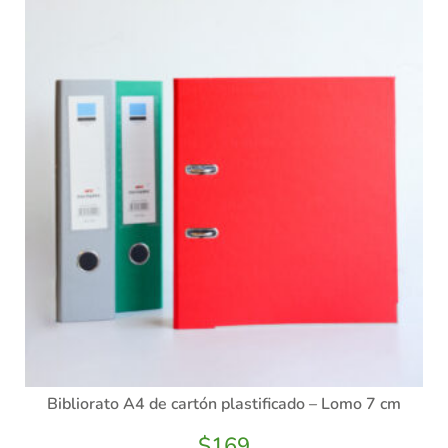
Bibliorato A4 de cartón plastificado – Lomo 7 cm
$
169