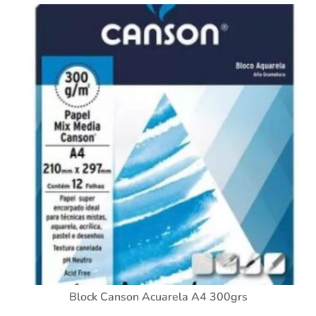
Block Canson Acuarela A4 300grs