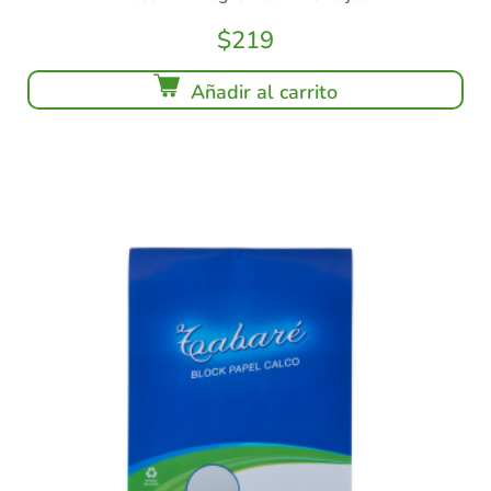
$
219
Añadir al carrito