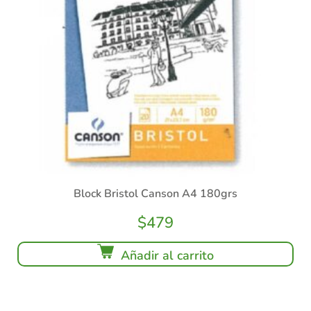
Block Bristol Canson A4 180grs
$
479
Añadir al carrito