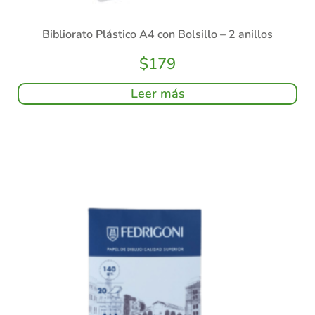
Bibliorato Plástico A4 con Bolsillo – 2 anillos
$
179
Leer más