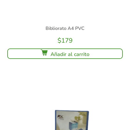
Bibliorato A4 PVC
$
179
Añadir al carrito