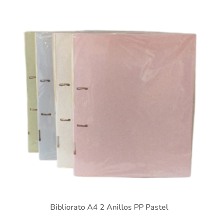
Bibliorato A4 2 Anillos PP Pastel