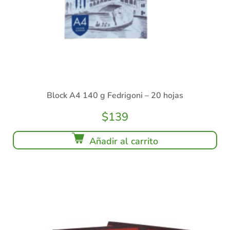
Block A4 140 g Fedrigoni – 20 hojas
$
139
Añadir al carrito