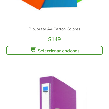
Bibliorato A4 Cartón Colores
$
149
Seleccionar opciones