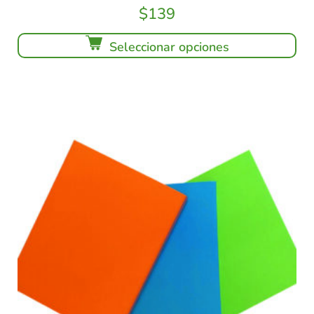
$
139
Seleccionar opciones