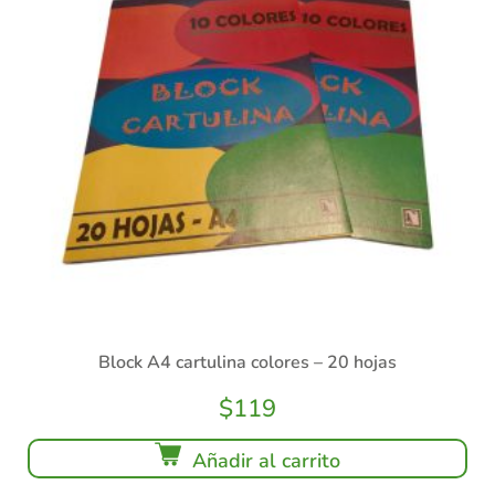
Block A4 cartulina colores – 20 hojas
$
119
Añadir al carrito