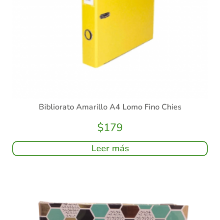
Bibliorato Amarillo A4 Lomo Fino Chies
$
179
Leer más