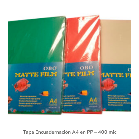
Tapa Encuadernación A4 en PP – 400 mic