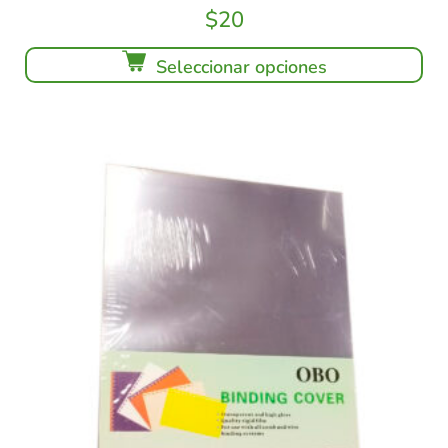
$
20
Seleccionar opciones