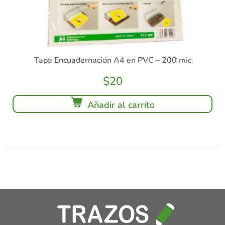
Tapa Encuadernación A4 en PVC – 200 mic
$
20
Añadir al carrito