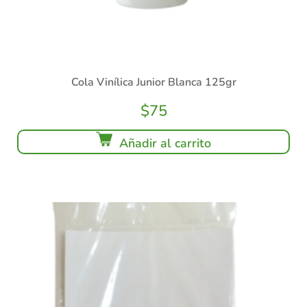
Cola Vinílica Junior Blanca 125gr
$
75
Añadir al carrito