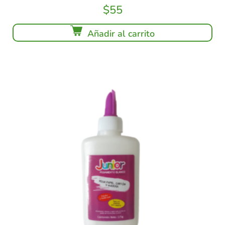
$
55
Añadir al carrito