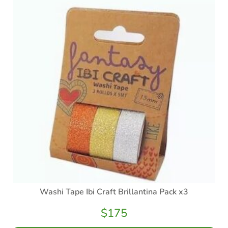
Washi Tape Ibi Craft Brillantina Pack x3
$
175