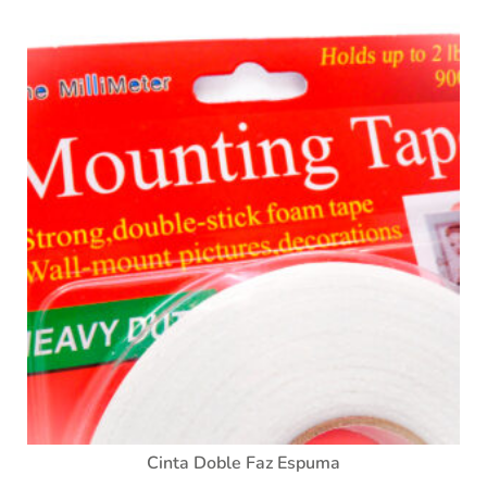
Cinta Doble Faz Espuma