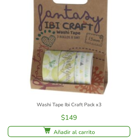
Washi Tape Ibi Craft Pack x3
$
149
Añadir al carrito