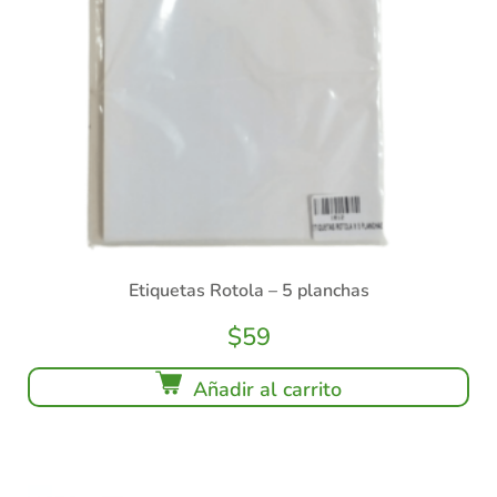
Etiquetas Rotola – 5 planchas
$
59
Añadir al carrito