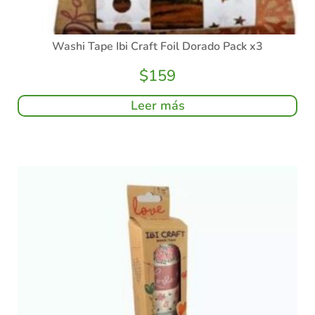
Washi Tape Ibi Craft Foil Dorado Pack x3
$
159
Leer más