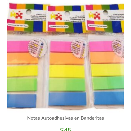
Notas Autoadhesivas en Banderitas
$
45