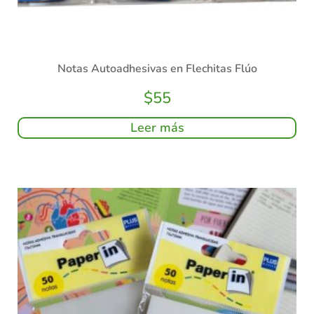
Notas Autoadhesivas en Flechitas Flúo
$
55
Leer más