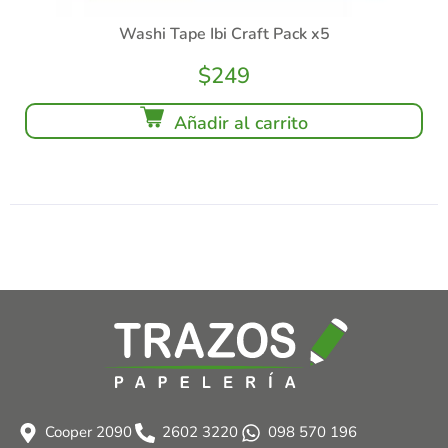
Washi Tape Ibi Craft Pack x5
$
249
Añadir al carrito
Cooper 2090
2602 3220
098 570 196