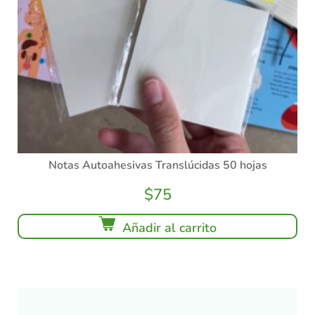
Notas Autoahesivas Translúcidas 50 hojas
$
75
Añadir al carrito