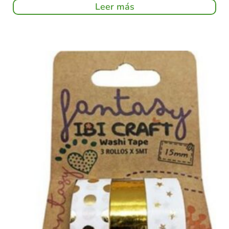
Leer más