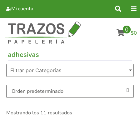
Mi cuenta
0
$0
adhesivas
Filtrar por Categorías
Mostrando los 11 resultados