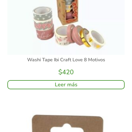
Washi Tape Ibi Craft Love 8 Motivos
$
420
Leer más