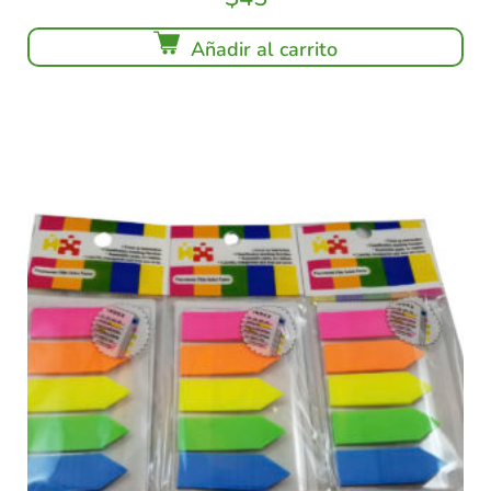
Añadir al carrito