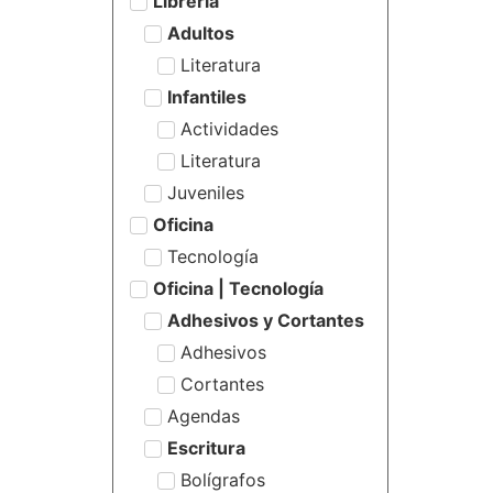
Librería
Adultos
Literatura
Infantiles
Actividades
Literatura
Juveniles
Oficina
Tecnología
Oficina | Tecnología
Adhesivos y Cortantes
Adhesivos
Cortantes
Agendas
Escritura
Bolígrafos