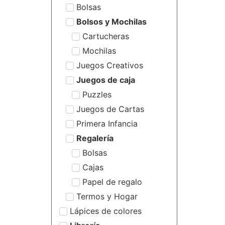
Bolsas
Bolsos y Mochilas
Cartucheras
Mochilas
Juegos Creativos
Juegos de caja
Puzzles
Juegos de Cartas
Primera Infancia
Regalería
Bolsas
Cajas
Papel de regalo
Termos y Hogar
Lápices de colores