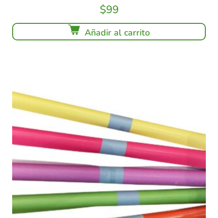
$
99
Añadir al carrito