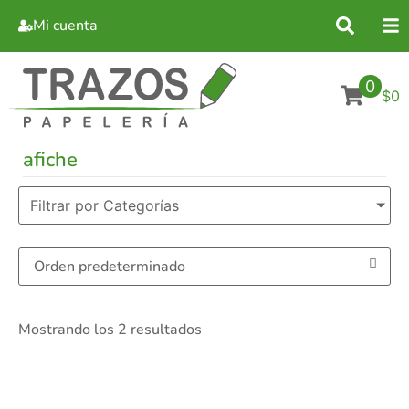
Mi cuenta
0
$0
afiche
Filtrar por Categorías
Mostrando los 2 resultados