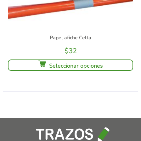
Papel afiche Celta
$
32
Seleccionar opciones