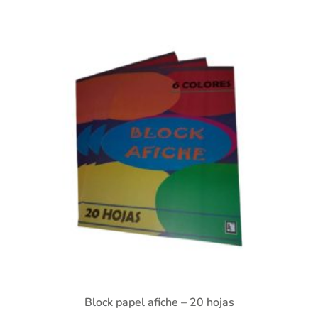
Block papel afiche – 20 hojas