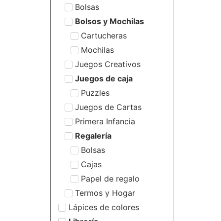
Bolsas
Bolsos y Mochilas
Cartucheras
Mochilas
Juegos Creativos
Juegos de caja
Puzzles
Juegos de Cartas
Primera Infancia
Regalería
Bolsas
Cajas
Papel de regalo
Termos y Hogar
Lápices de colores