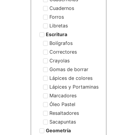
Cuadernos
Forros
Libretas
Escritura
Bolígrafos
Correctores
Crayolas
Gomas de borrar
Lápices de colores
Lápices y Portaminas
Marcadores
Óleo Pastel
Resaltadores
Sacapuntas
Geometría