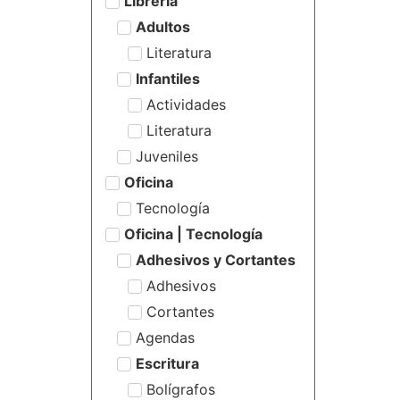
Librería
Adultos
Literatura
Infantiles
Actividades
Literatura
Juveniles
Oficina
Tecnología
Oficina | Tecnología
Adhesivos y Cortantes
Adhesivos
Cortantes
Agendas
Escritura
Bolígrafos