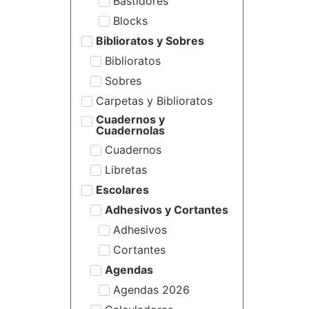
Bastidores
Blocks
Biblioratos y Sobres
Biblioratos
Sobres
Carpetas y Biblioratos
Cuadernos y
Cuadernolas
Cuadernos
Libretas
Escolares
Adhesivos y Cortantes
Adhesivos
Cortantes
Agendas
Agendas 2026