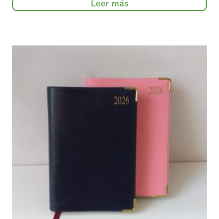
Leer más