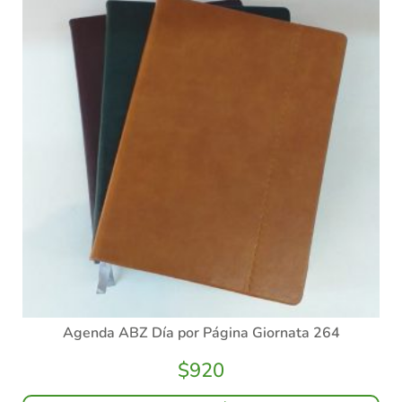
Agenda ABZ Día por Página Giornata 264
$
920