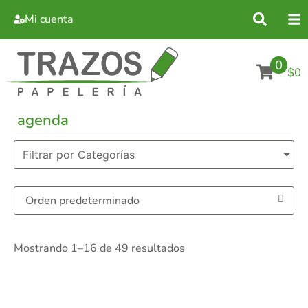
Mi cuenta
0
$0
agenda
Filtrar por Categorías
Mostrando 1–16 de 49 resultados