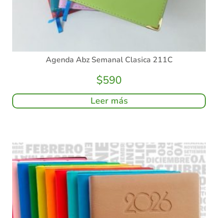
Agenda Abz Semanal Clasica 211C
$
590
Leer más