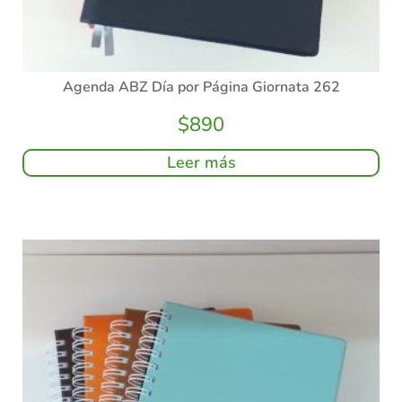
Agenda ABZ Día por Página Giornata 262
$
890
Leer más