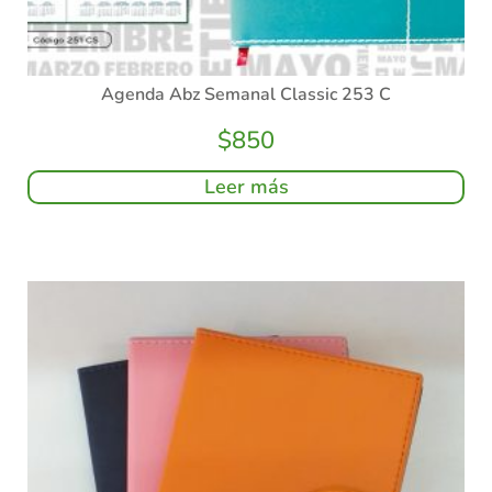
Agenda Abz Semanal Classic 253 C
$
850
Leer más