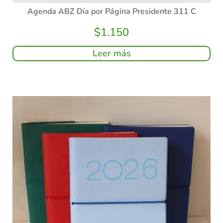
Agenda ABZ Día por Página Presidente 311 C
$
1.150
Leer más