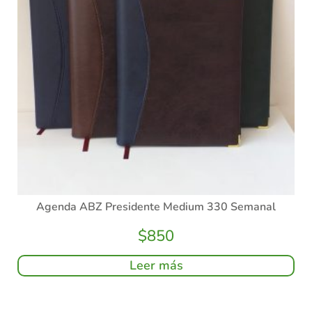
Agenda ABZ Presidente Medium 330 Semanal
$
850
Leer más