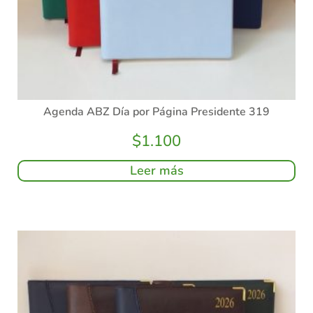
Agenda ABZ Día por Página Presidente 319
$
1.100
Leer más