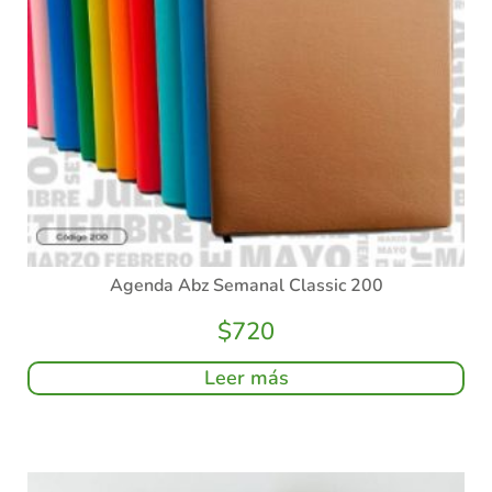
Agenda Abz Semanal Classic 200
$
720
Leer más