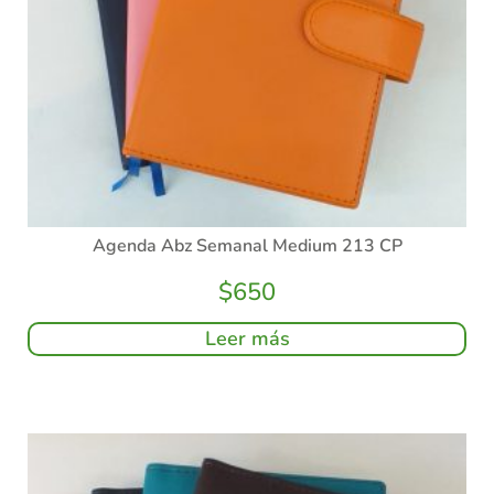
Agenda Abz Semanal Medium 213 CP
$
650
Leer más