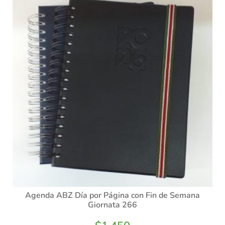
Agenda ABZ Día por Página con Fin de Semana
Giornata 266