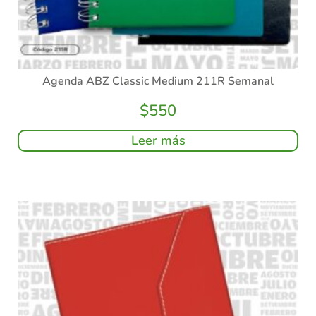
Agenda ABZ Classic Medium 211R Semanal
$
550
Leer más