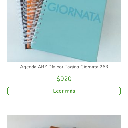
Agenda ABZ Día por Página Giornata 263
$
920
Leer más