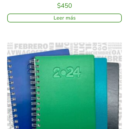
$
450
Leer más