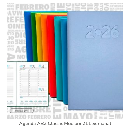
Agenda ABZ Classic Medium 211 Semanal