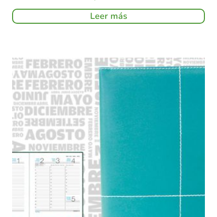
Leer más