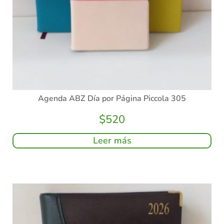
Agenda ABZ Día por Página Piccola 305
$
520
Leer más