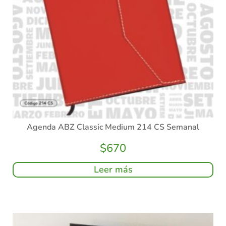
Agenda ABZ Classic Medium 214 CS Semanal
$
670
Leer más