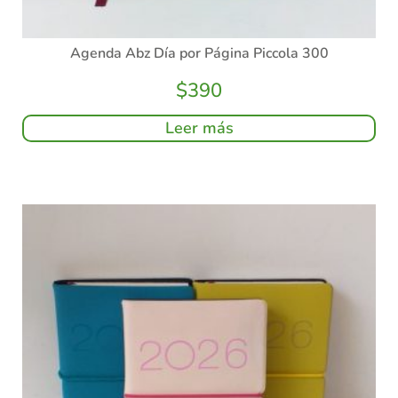
Agenda Abz Día por Página Piccola 300
$
390
Leer más