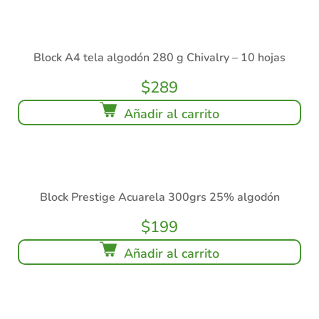
Block A4 tela algodón 280 g Chivalry – 10 hojas
$
289
Añadir al carrito
Block Prestige Acuarela 300grs 25% algodón
$
199
Añadir al carrito