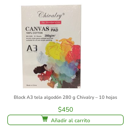
Block A3 tela algodón 280 g Chivalry – 10 hojas
$
450
Añadir al carrito