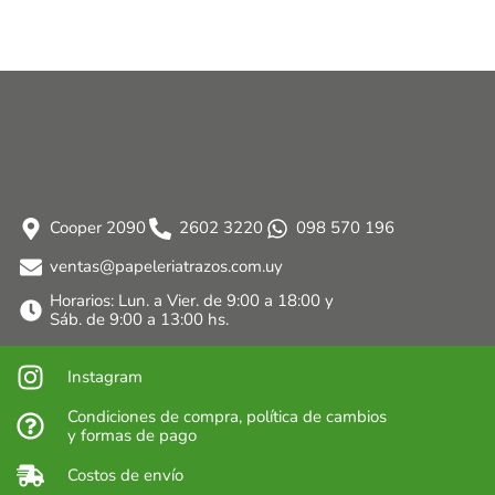
Cooper 2090
2602 3220
098 570 196
ventas@papeleriatrazos.com.uy
Horarios: Lun. a Vier. de 9:00 a 18:00 y
Sáb. de 9:00 a 13:00 hs.
Instagram
Condiciones de compra, política de cambios
y formas de pago
Costos de envío