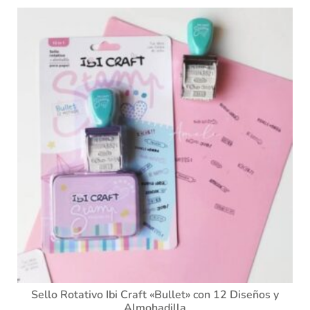
Sello Rotativo Ibi Craft «Bullet» con 12 Diseños y
Almohadilla