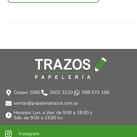
Cooper 2090
2602 3220
098 570 196
ventas@papeleriatrazos.com.uy
Horarios: Lun. a Vier. de 9:00 a 18:00 y
Sáb. de 9:00 a 13:00 hs.
Instagram