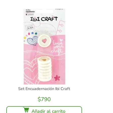
Set Encuadernación Ibi Craft
$
790
Añadir al carrito