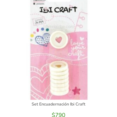
Set Encuadernación Ibi Craft
$
790