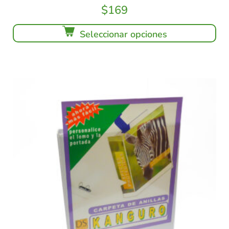
$
169
Seleccionar opciones