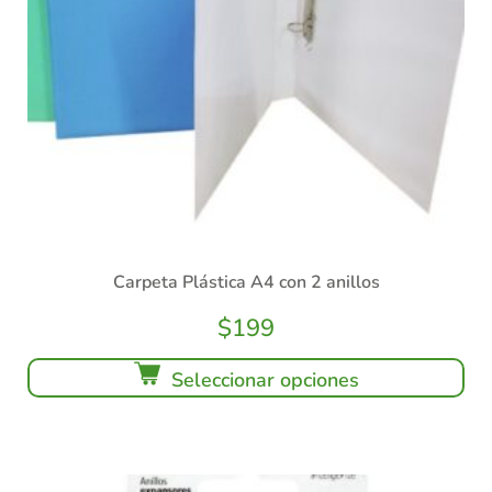
Carpeta Plástica A4 con 2 anillos
$
199
Seleccionar opciones