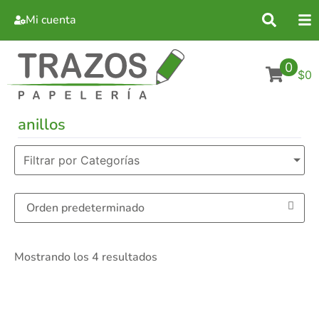
Mi cuenta
0
$0
anillos
Filtrar por Categorías
Mostrando los 4 resultados