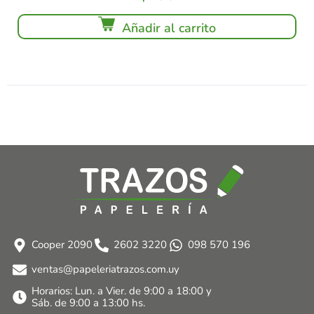
Añadir al carrito
Cooper 2090
2602 3220
098 570 196
ventas@papeleriatrazos.com.uy
Horarios: Lun. a Vier. de 9:00 a 18:00 y
Sáb. de 9:00 a 13:00 hs.