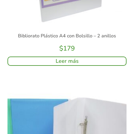
Bibliorato Plástico A4 con Bolsillo – 2 anillos
$
179
Leer más