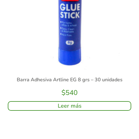
Barra Adhesiva Artline EG 8 grs – 30 unidades
$
540
Leer más