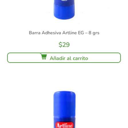
Barra Adhesiva Artline EG – 8 grs
$
29
Añadir al carrito