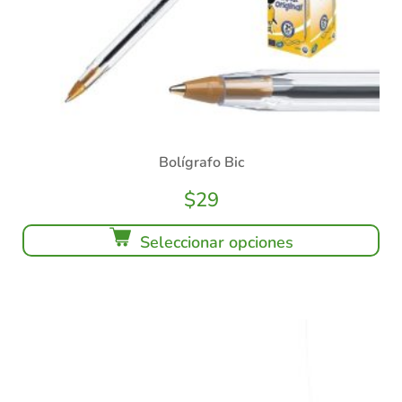
Bolígrafo Bic
$
29
Seleccionar opciones