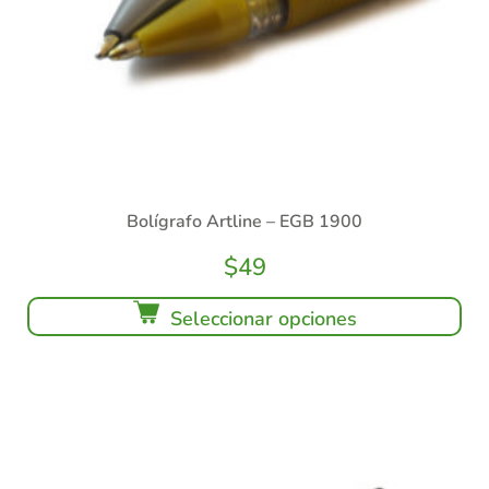
Bolígrafo Artline – EGB 1900
$
49
Seleccionar opciones