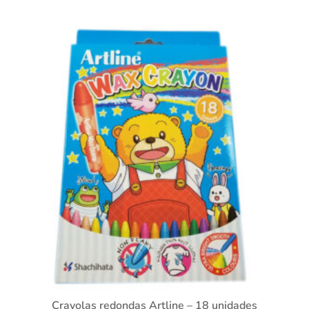
Crayolas redondas Artline – 18 unidades