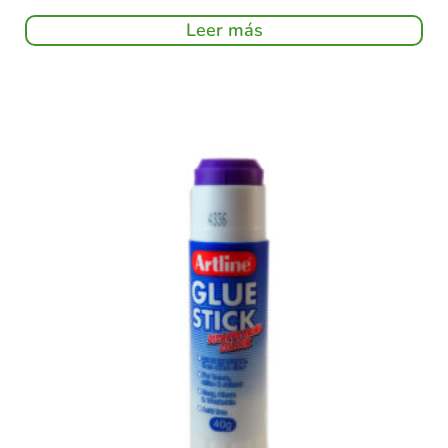
Leer más