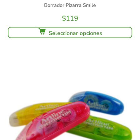
Borrador Pizarra Smile
$
119
Seleccionar opciones