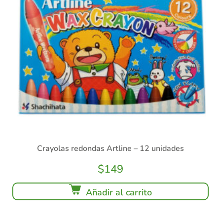
Crayolas redondas Artline – 12 unidades
$
149
Añadir al carrito