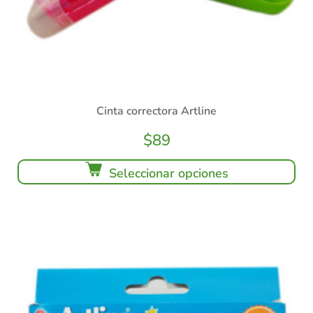
Cinta correctora Artline
$
89
Seleccionar opciones