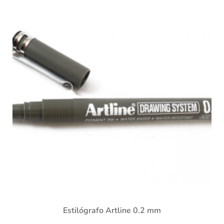
Estilógrafo Artline 0.2 mm