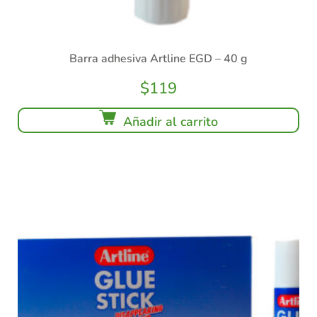
Barra adhesiva Artline EGD – 40 g
$
119
Añadir al carrito