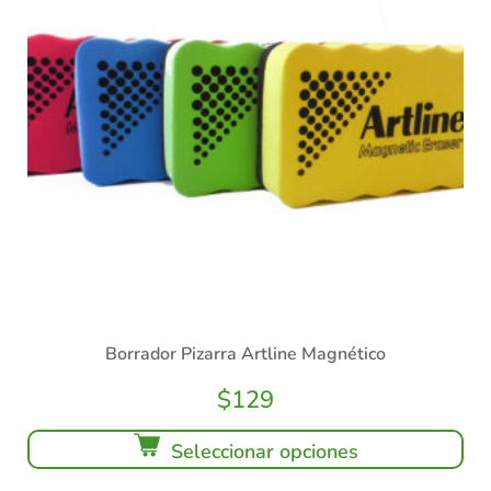
Borrador Pizarra Artline Magnético
$
129
Seleccionar opciones