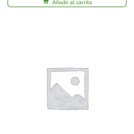
Añadir al carrito