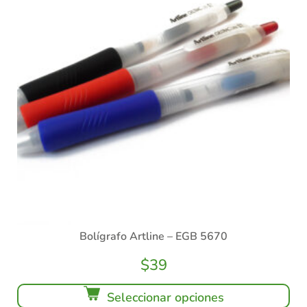
Bolígrafo Artline – EGB 5670
$
39
Seleccionar opciones