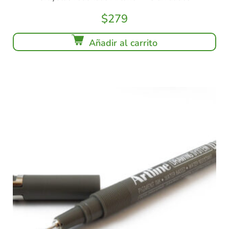
$
279
Añadir al carrito