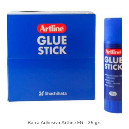
Barra Adhesiva Artline EG – 25 grs