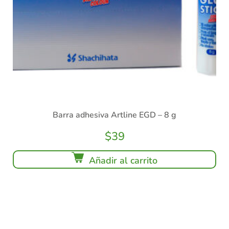
Barra adhesiva Artline EGD – 8 g
$
39
Añadir al carrito