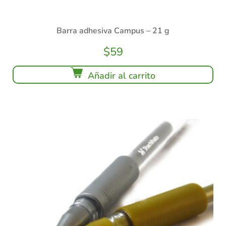
Barra adhesiva Campus – 21 g
$
59
Añadir al carrito