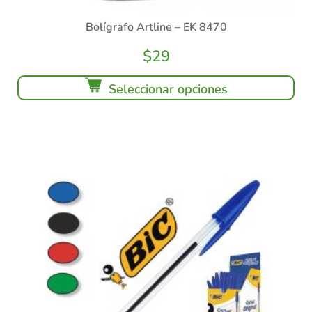
Bolígrafo Artline – EK 8470
$
29
Seleccionar opciones