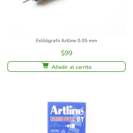
Estilógrafo Artline 0.05 mm
$
99
Añadir al carrito