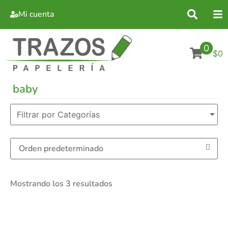
Mi cuenta
0
$0
baby
Filtrar por Categorías
Mostrando los 3 resultados