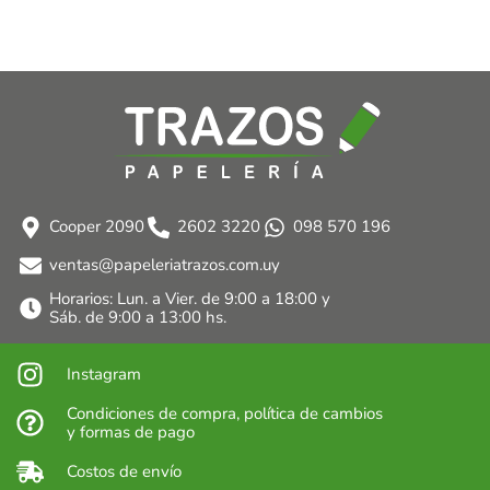
Cooper 2090
2602 3220
098 570 196
ventas@papeleriatrazos.com.uy
Horarios: Lun. a Vier. de 9:00 a 18:00 y
Sáb. de 9:00 a 13:00 hs.
Instagram
Condiciones de compra, política de cambios
y formas de pago
Costos de envío