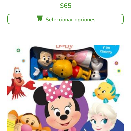
$
65
Seleccionar opciones