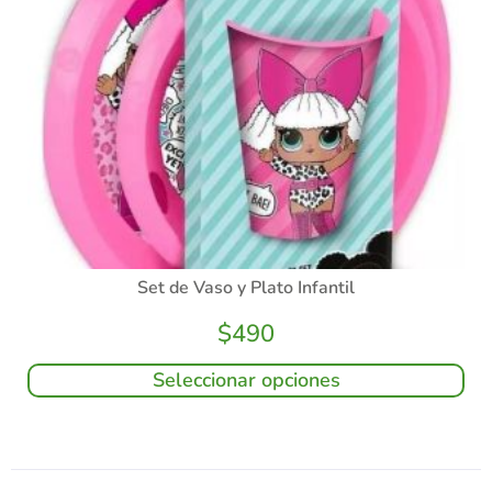
Set de Vaso y Plato Infantil
$
490
Seleccionar opciones