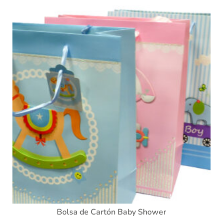
Bolsa de Cartón Baby Shower