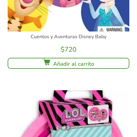
Cuentos y Aventuras Disney Baby
$
720
Añadir al carrito