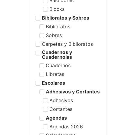
Bastidores
Blocks
Biblioratos y Sobres
Biblioratos
Sobres
Carpetas y Biblioratos
Cuadernos y
Cuadernolas
Cuadernos
Libretas
Escolares
Adhesivos y Cortantes
Adhesivos
Cortantes
Agendas
Agendas 2026