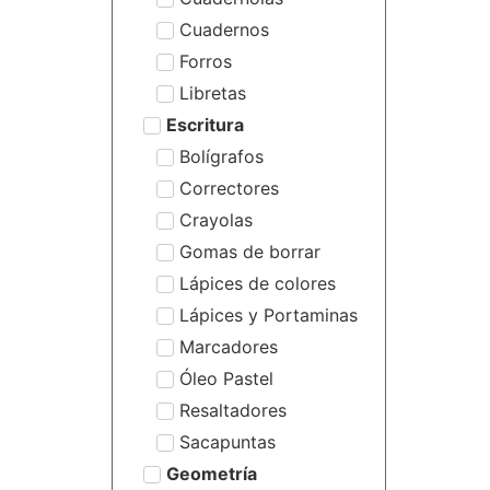
Cuadernos
Forros
Libretas
Escritura
Bolígrafos
Correctores
Crayolas
Gomas de borrar
Lápices de colores
Lápices y Portaminas
Marcadores
Óleo Pastel
Resaltadores
Sacapuntas
Geometría