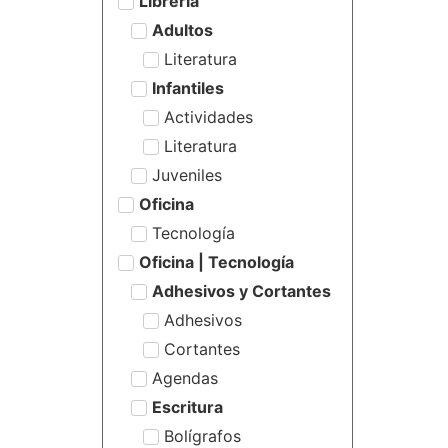
Librería
Adultos
Literatura
Infantiles
Actividades
Literatura
Juveniles
Oficina
Tecnología
Oficina | Tecnología
Adhesivos y Cortantes
Adhesivos
Cortantes
Agendas
Escritura
Bolígrafos