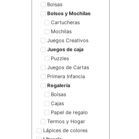
Bolsas
Bolsos y Mochilas
Cartucheras
Mochilas
Juegos Creativos
Juegos de caja
Puzzles
Juegos de Cartas
Primera Infancia
Regalería
Bolsas
Cajas
Papel de regalo
Termos y Hogar
Lápices de colores