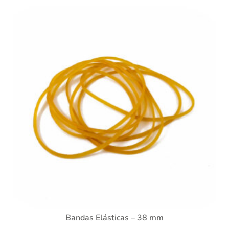
Bandas Elásticas – 38 mm