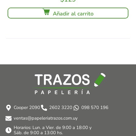
Añadir al carrito
Cooper 2090
2602 3220
098 570 196
ventas@papeleriatrazos.com.uy
Horarios: Lun. a Vier. de 9:00 a 18:00 y
Sáb. de 9:00 a 13:00 hs.