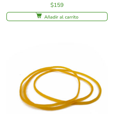
$
159
Añadir al carrito