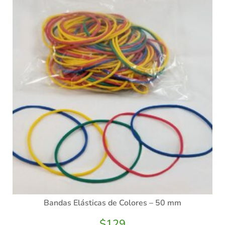
Bandas Elásticas de Colores – 50 mm
$
129