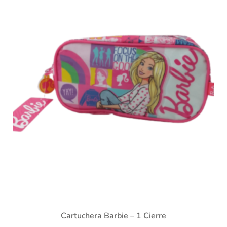
Cartuchera Barbie – 1 Cierre