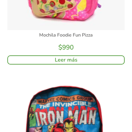
Mochila Foodie Fun Pizza
$
990
Leer más