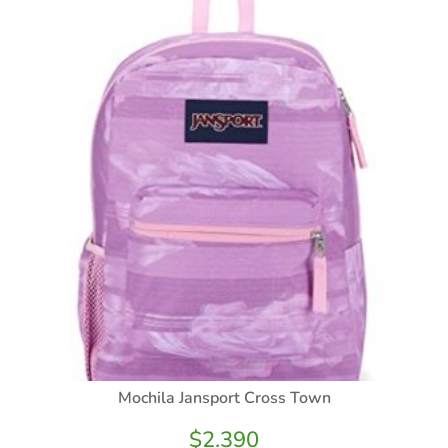
Mochila Jansport Cross Town
$
2.390