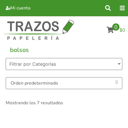
Mi cuenta
0
$0
bolsos
Filtrar por Categorías
Mostrando los 7 resultados