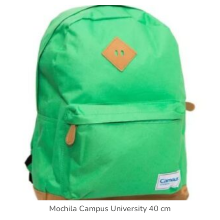
Mochila Campus University 40 cm