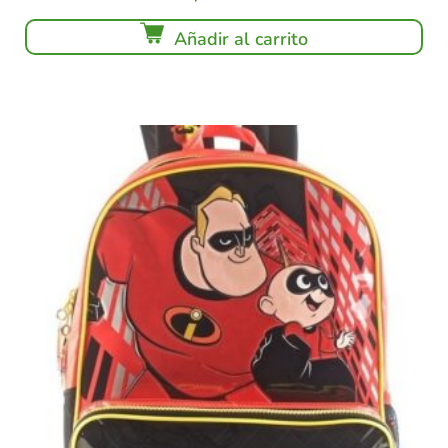
Añadir al carrito