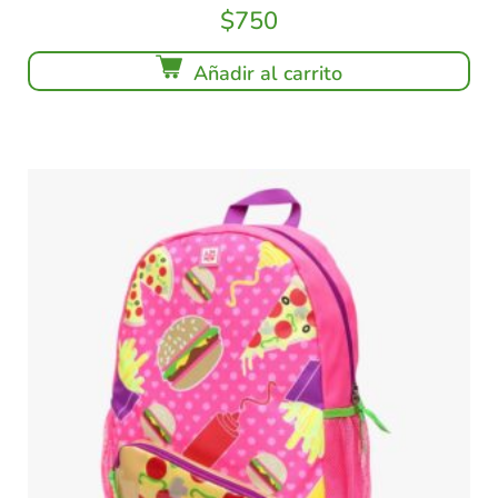
$
750
Añadir al carrito