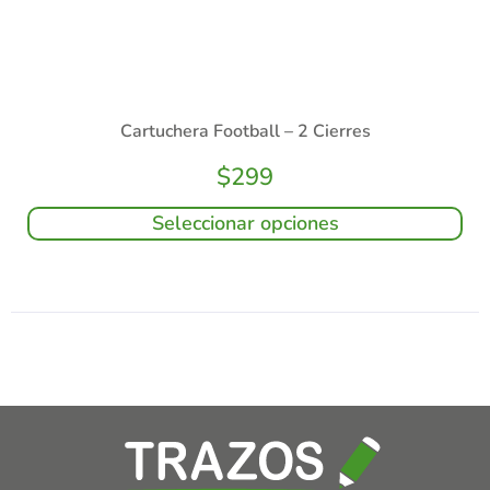
Cartuchera Football – 2 Cierres
$
299
Seleccionar opciones