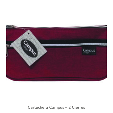
Cartuchera Campus – 2 Cierres