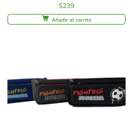
$
239
Añadir al carrito