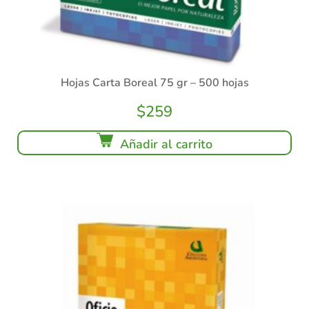
Hojas Carta Boreal 75 gr – 500 hojas
$
259
Añadir al carrito