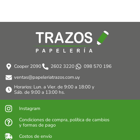
Cooper 2090
2602 3220
098 570 196
ventas@papeleriatrazos.com.uy
Horarios: Lun. a Vier. de 9:00 a 18:00 y
Sáb. de 9:00 a 13:00 hs.
Instagram
Condiciones de compra, política de cambios
y formas de pago
Costos de envío