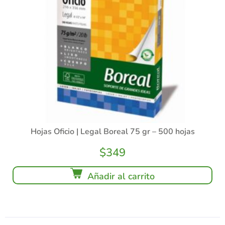
Hojas Oficio | Legal Boreal 75 gr – 500 hojas
$
349
Añadir al carrito