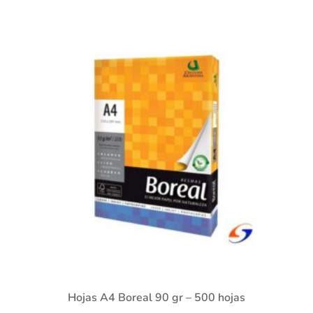
Hojas A4 Boreal 90 gr – 500 hojas