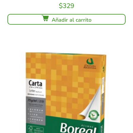
$
329
Añadir al carrito