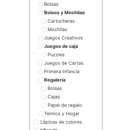
Bolsas
Bolsos y Mochilas
Cartucheras
Mochilas
Juegos Creativos
Juegos de caja
Puzzles
Juegos de Cartas
Primera Infancia
Regalería
Bolsas
Cajas
Papel de regalo
Termos y Hogar
Lápices de colores