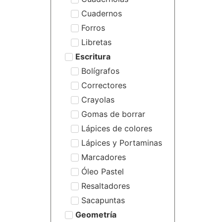
Cuadernos
Forros
Libretas
Escritura
Bolígrafos
Correctores
Crayolas
Gomas de borrar
Lápices de colores
Lápices y Portaminas
Marcadores
Óleo Pastel
Resaltadores
Sacapuntas
Geometría