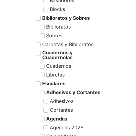
Bastidores
Blocks
Biblioratos y Sobres
Biblioratos
Sobres
Carpetas y Biblioratos
Cuadernos y
Cuadernolas
Cuadernos
Libretas
Escolares
Adhesivos y Cortantes
Adhesivos
Cortantes
Agendas
Agendas 2026