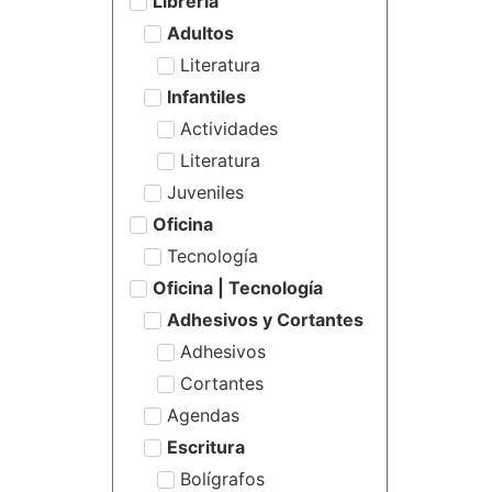
Librería
Adultos
Literatura
Infantiles
Actividades
Literatura
Juveniles
Oficina
Tecnología
Oficina | Tecnología
Adhesivos y Cortantes
Adhesivos
Cortantes
Agendas
Escritura
Bolígrafos