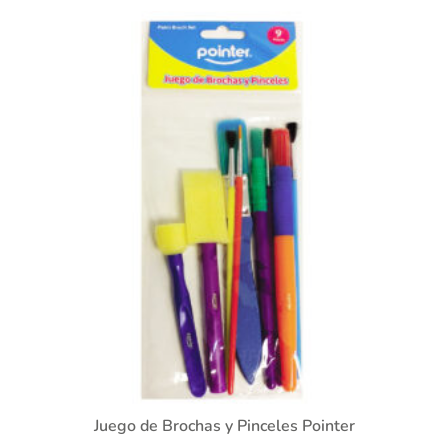
Juego de Brochas y Pinceles Pointer