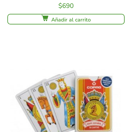
$
690
Añadir al carrito