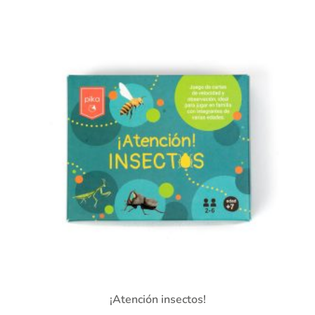
¡Atención insectos!