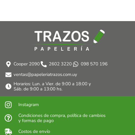
Cooper 2090
2602 3220
098 570 196
ventas@papeleriatrazos.com.uy
Horarios: Lun. a Vier. de 9:00 a 18:00 y
Sáb. de 9:00 a 13:00 hs.
Instagram
Condiciones de compra, política de cambios
y formas de pago
Costos de envío