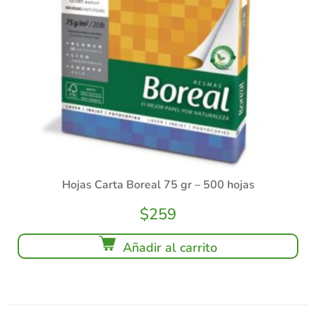
Hojas Carta Boreal 75 gr – 500 hojas
$
259
Añadir al carrito