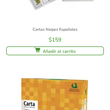
Cartas Naipes Españoles
$
159
Añadir al carrito