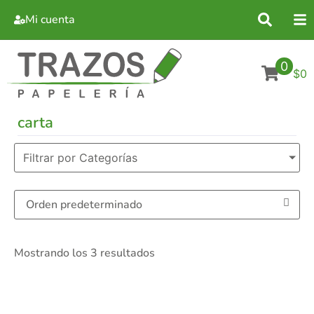
Mi cuenta
0
$0
carta
Filtrar por Categorías
Mostrando los 3 resultados