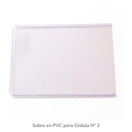
Sobre en PVC para Cédula Nº 2