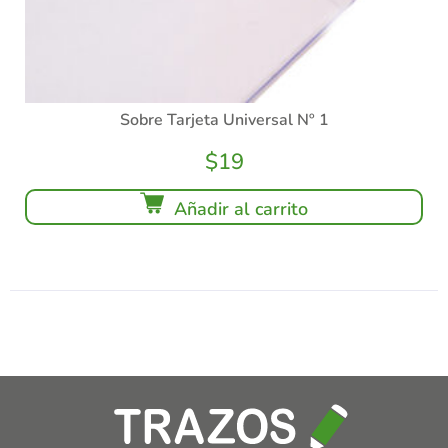
Sobre Tarjeta Universal Nº 1
$
19
Añadir al carrito