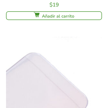
$
19
Añadir al carrito