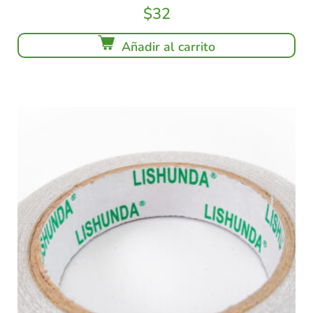
$
32
Añadir al carrito