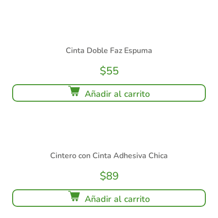
Cinta Doble Faz Espuma
$
55
Añadir al carrito
Cintero con Cinta Adhesiva Chica
$
89
Añadir al carrito