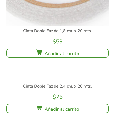
Cinta Doble Faz de 1,8 cm. x 20 mts.
$
59
Añadir al carrito
Cinta Doble Faz de 2,4 cm. x 20 mts.
$
75
Añadir al carrito