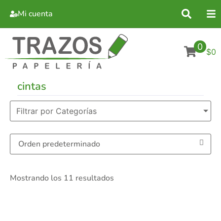
Mi cuenta
0
$0
cintas
Filtrar por Categorías
Mostrando los 11 resultados