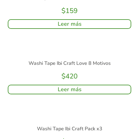
$
159
Leer más
Washi Tape Ibi Craft Love 8 Motivos
$
420
Leer más
Washi Tape Ibi Craft Pack x3