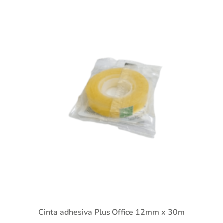
Cinta adhesiva Plus Office 12mm x 30m