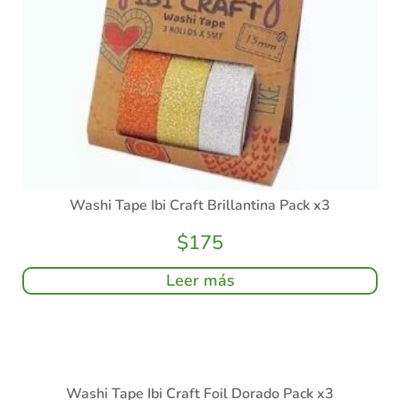
Washi Tape Ibi Craft Brillantina Pack x3
$
175
Leer más
Washi Tape Ibi Craft Foil Dorado Pack x3