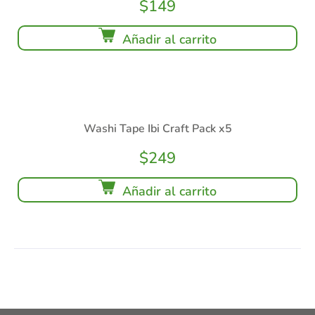
$
149
Añadir al carrito
Washi Tape Ibi Craft Pack x5
$
249
Añadir al carrito