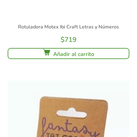
Rotuladora Motex Ibi Craft Letras y Números
$
719
Añadir al carrito