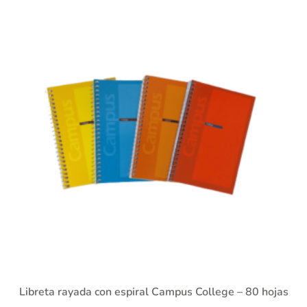
Libreta rayada con espiral Campus College – 80 hojas