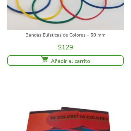
Bandas Elásticas de Colores – 50 mm
$
129
Añadir al carrito