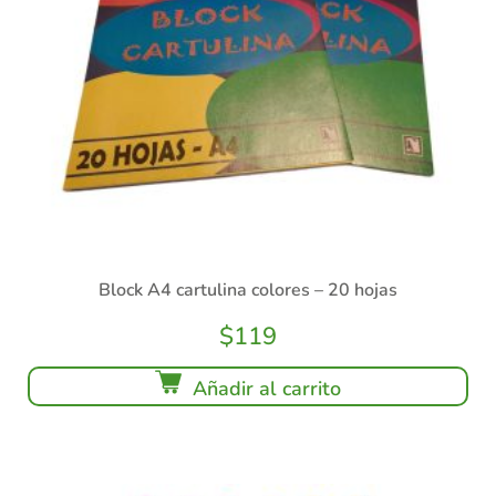
Block A4 cartulina colores – 20 hojas
$
119
Añadir al carrito