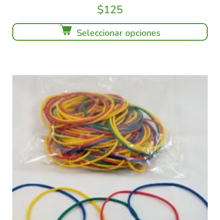
$
125
Seleccionar opciones