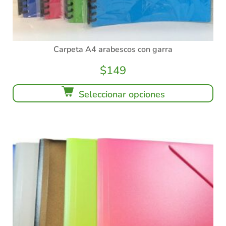
Carpeta A4 arabescos con garra
$
149
Seleccionar opciones