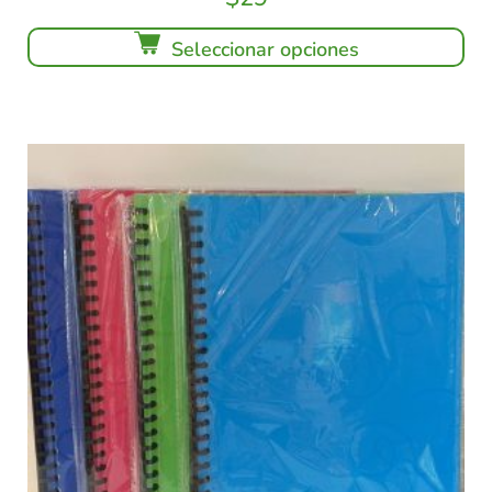
Seleccionar opciones