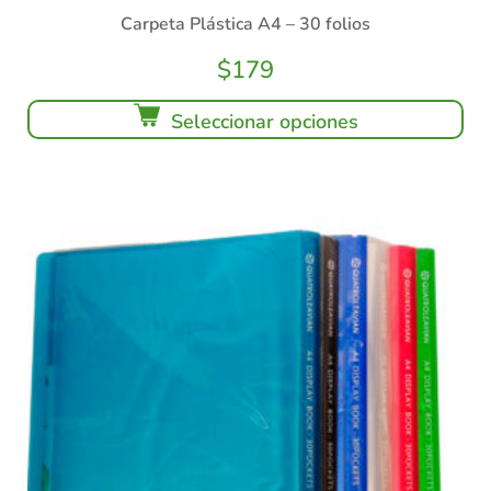
Carpeta Plástica A4 – 30 folios
$
179
Seleccionar opciones