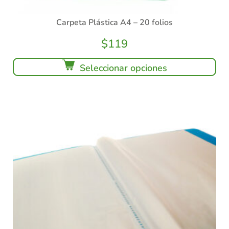
Carpeta Plástica A4 – 20 folios
$
119
Seleccionar opciones