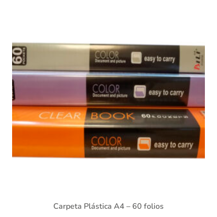
Carpeta Plástica A4 – 60 folios