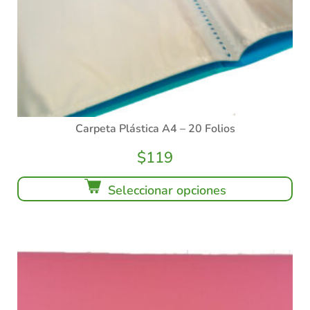
Carpeta Plástica A4 – 20 Folios
$
119
Seleccionar opciones