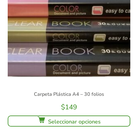
Carpeta Plástica A4 – 30 folios
$
149
Seleccionar opciones