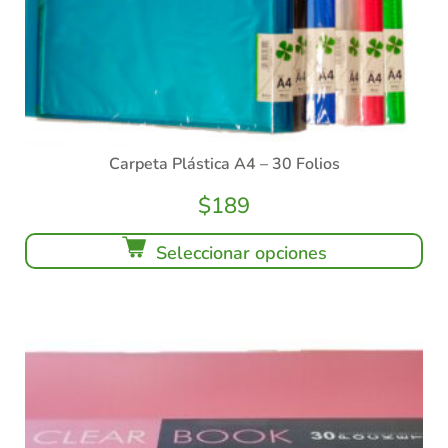
Carpeta Plástica A4 – 30 Folios
$
189
Seleccionar opciones