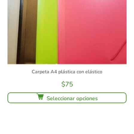
Carpeta A4 plástica con elástico
$
75
Seleccionar opciones