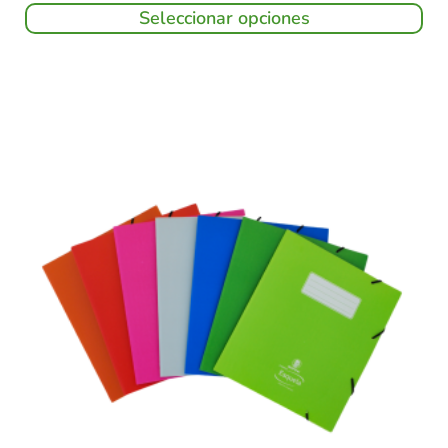
Seleccionar opciones