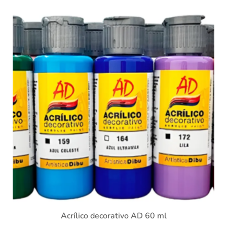
Acrílico decorativo AD 60 ml