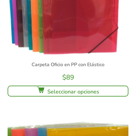
Carpeta Oficio en PP con Elástico
$
89
Seleccionar opciones