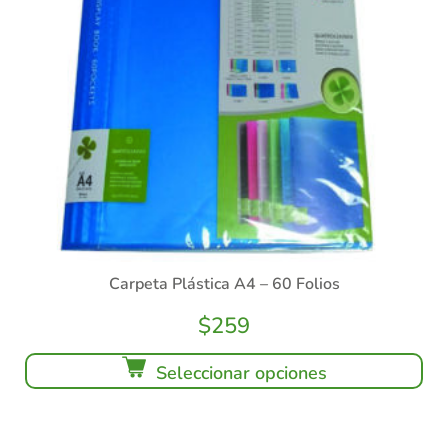
Carpeta Plástica A4 – 60 Folios
$
259
Seleccionar opciones