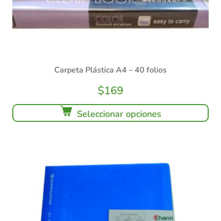
Carpeta Plástica A4 – 40 folios
$
169
Seleccionar opciones