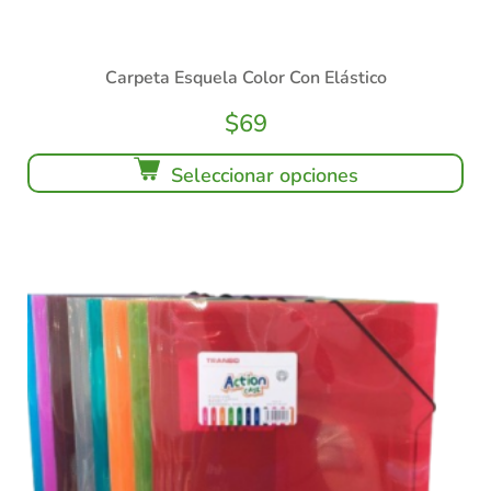
Carpeta Esquela Color Con Elástico
$
69
Seleccionar opciones