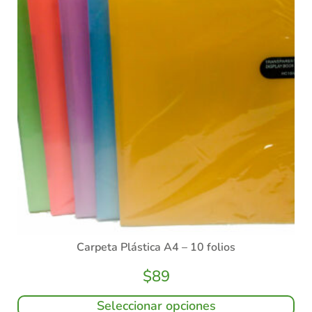
Carpeta Plástica A4 – 10 folios
$
89
Seleccionar opciones