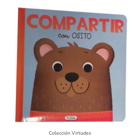
Colección Virtudes