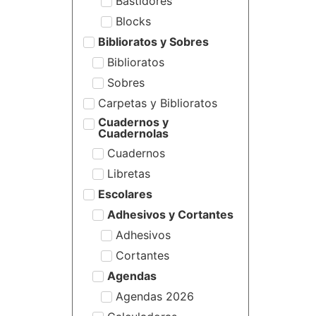
Bastidores
Blocks
Biblioratos y Sobres
Biblioratos
Sobres
Carpetas y Biblioratos
Cuadernos y
Cuadernolas
Cuadernos
Libretas
Escolares
Adhesivos y Cortantes
Adhesivos
Cortantes
Agendas
Agendas 2026