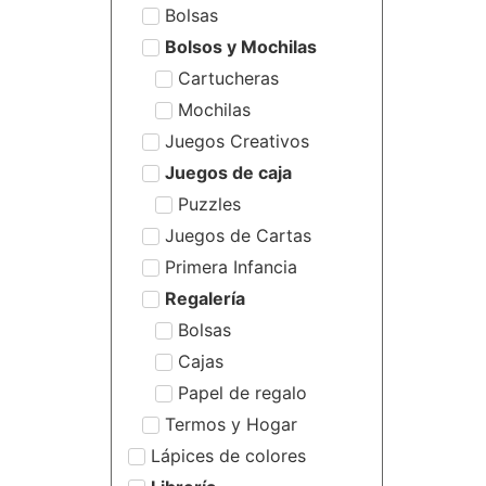
Bolsas
Bolsos y Mochilas
Cartucheras
Mochilas
Juegos Creativos
Juegos de caja
Puzzles
Juegos de Cartas
Primera Infancia
Regalería
Bolsas
Cajas
Papel de regalo
Termos y Hogar
Lápices de colores