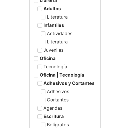
Librería
Adultos
Literatura
Infantiles
Actividades
Literatura
Juveniles
Oficina
Tecnología
Oficina | Tecnología
Adhesivos y Cortantes
Adhesivos
Cortantes
Agendas
Escritura
Bolígrafos