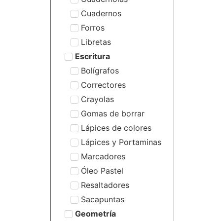
Cuadernos
Forros
Libretas
Escritura
Bolígrafos
Correctores
Crayolas
Gomas de borrar
Lápices de colores
Lápices y Portaminas
Marcadores
Óleo Pastel
Resaltadores
Sacapuntas
Geometría