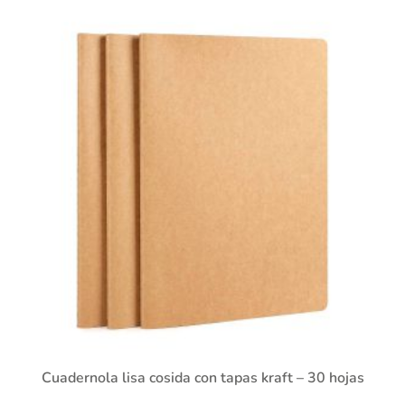
Cuadernola lisa cosida con tapas kraft – 30 hojas