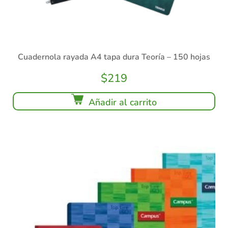
Cuadernola rayada A4 tapa dura Teoría – 150 hojas
$
219
Añadir al carrito