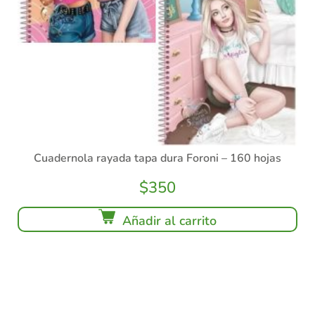
Cuadernola rayada tapa dura Foroni – 160 hojas
$
350
Añadir al carrito