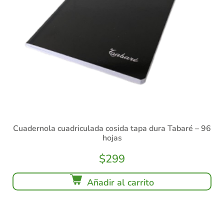
Cuadernola cuadriculada cosida tapa dura Tabaré – 96
hojas
$
299
Añadir al carrito