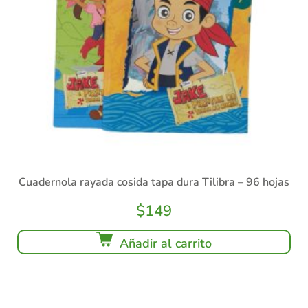
Cuadernola rayada cosida tapa dura Tilibra – 96 hojas
$
149
Añadir al carrito