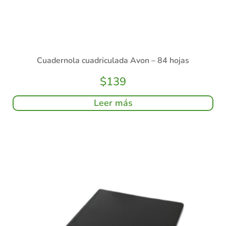
Cuadernola cuadriculada Avon – 84 hojas
$
139
Leer más