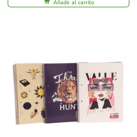
Añadir al carrito