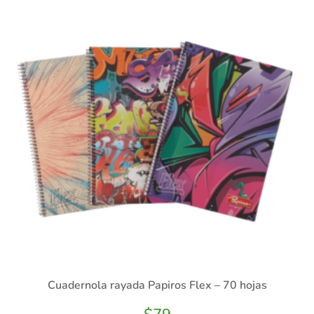
Cuadernola rayada Papiros Flex – 70 hojas