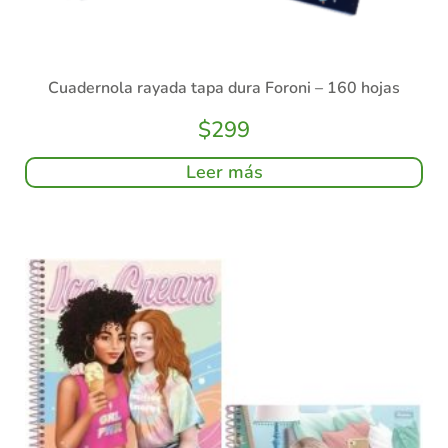
Cuadernola rayada tapa dura Foroni – 160 hojas
$
299
Leer más