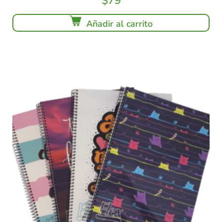
$
79
Añadir al carrito