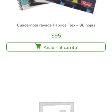
Cuadernola rayada Papiros Flex – 96 hojas
$
95
Añadir al carrito