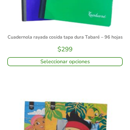
Cuadernola rayada cosida tapa dura Tabaré – 96 hojas
$
299
Seleccionar opciones