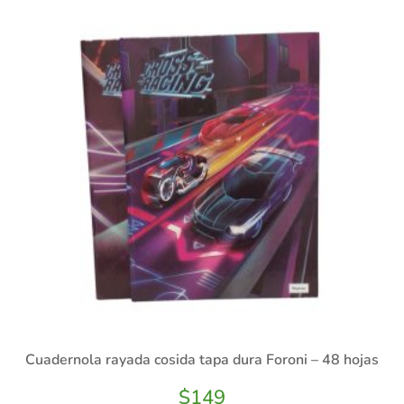
Cuadernola rayada cosida tapa dura Foroni – 48 hojas
$
149