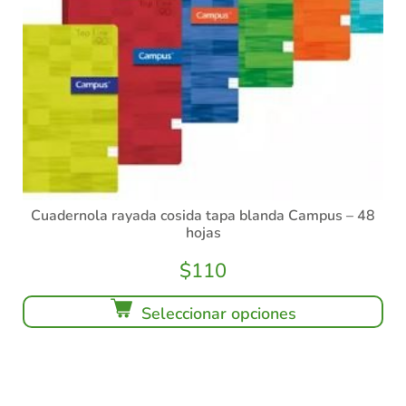
Cuadernola rayada cosida tapa blanda Campus – 48
hojas
$
110
Seleccionar opciones