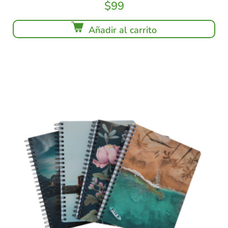
$
99
Añadir al carrito