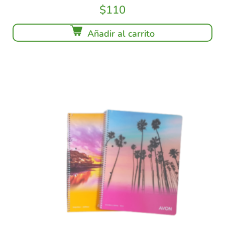
$
110
Añadir al carrito