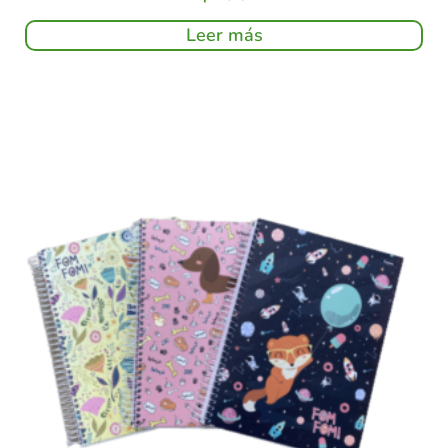
Leer más