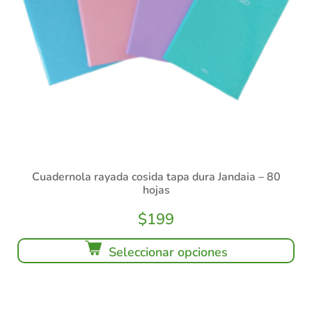
Cuadernola rayada cosida tapa dura Jandaia – 80
hojas
$
199
Seleccionar opciones