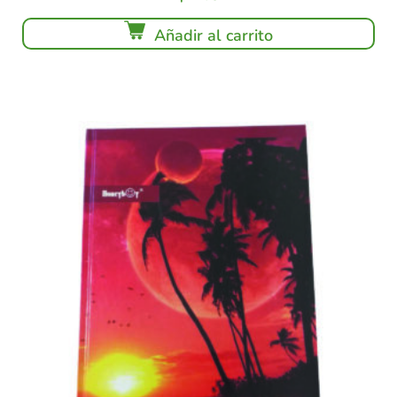
Añadir al carrito