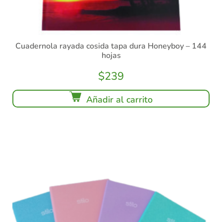
Cuadernola rayada cosida tapa dura Honeyboy – 144
hojas
$
239
Añadir al carrito