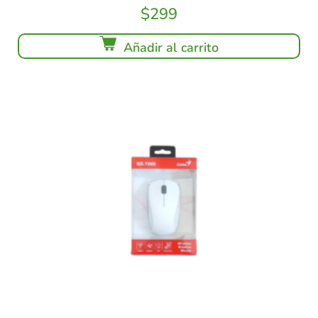
$
299
Añadir al carrito