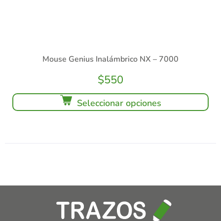
Mouse Genius Inalámbrico NX – 7000
$
550
Seleccionar opciones