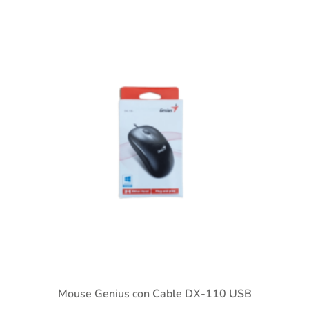
Mouse Genius con Cable DX-110 USB