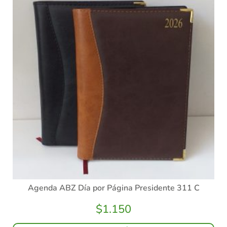
Agenda ABZ Día por Página Presidente 311 C
$
1.150