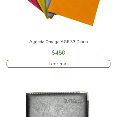
Agenda Omega AGE 33 Diaria
$
450
Leer más