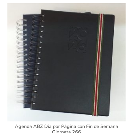
Agenda ABZ Día por Página con Fin de Semana
Giornata 266