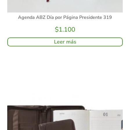
Agenda ABZ Día por Página Presidente 319
$
1.100
Leer más