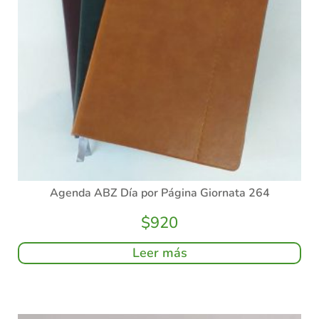
Agenda ABZ Día por Página Giornata 264
$
920
Leer más