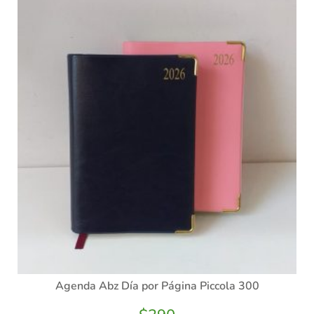
Agenda Abz Día por Página Piccola 300