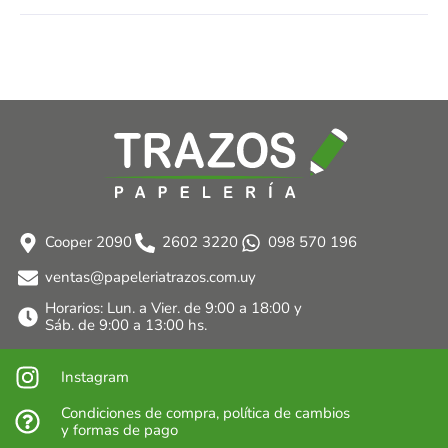
Cooper 2090
2602 3220
098 570 196
ventas@papeleriatrazos.com.uy
Horarios: Lun. a Vier. de 9:00 a 18:00 y
Sáb. de 9:00 a 13:00 hs.
Instagram
Condiciones de compra, política de cambios
y formas de pago