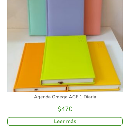
Agenda Omega AGE 1 Diaria
$
470
Leer más