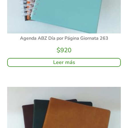
Agenda ABZ Día por Página Giornata 263
$
920
Leer más