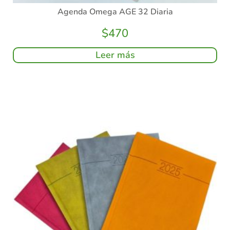
Agenda Omega AGE 32 Diaria
$
470
Leer más