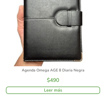
Agenda Omega AGE 8 Diaria Negra
$
490
Leer más