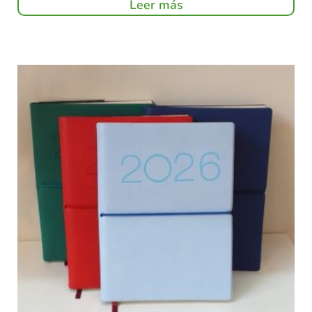
Leer más