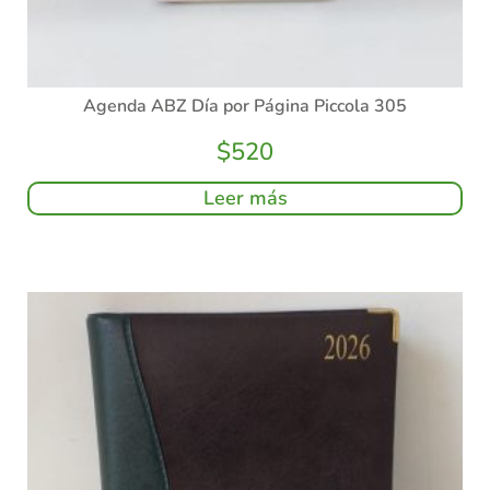
Agenda ABZ Día por Página Piccola 305
$
520
Leer más