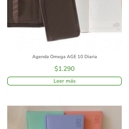
Agenda Omega AGE 10 Diaria
$
1.290
Leer más