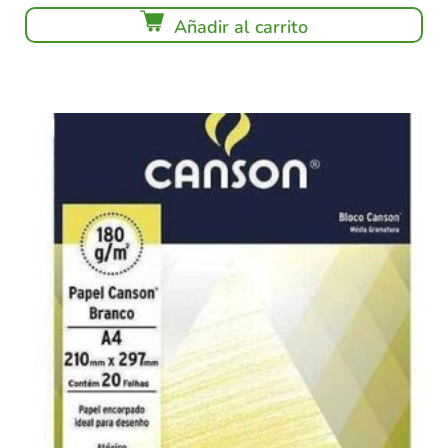
Añadir al carrito