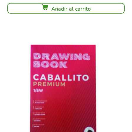
Añadir al carrito