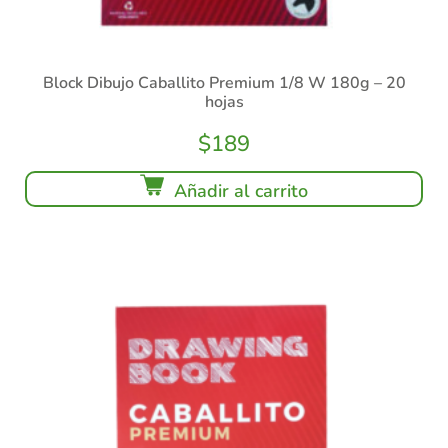
Block Dibujo Caballito Premium 1/8 W 180g – 20
hojas
$
189
Añadir al carrito