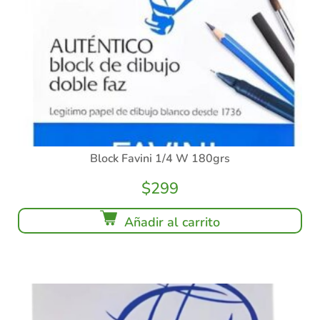
Block Favini 1/4 W 180grs
$
299
Añadir al carrito