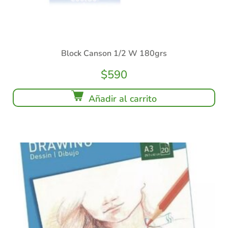
Block Canson 1/2 W 180grs
$
590
Añadir al carrito