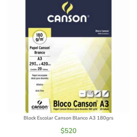
Block Escolar Canson Blanco A3 180grs
$
520