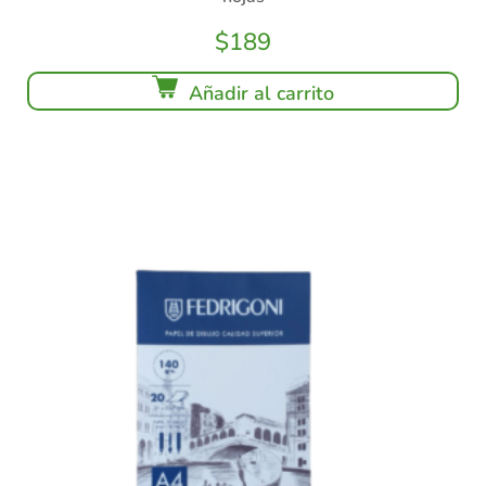
$
189
Añadir al carrito