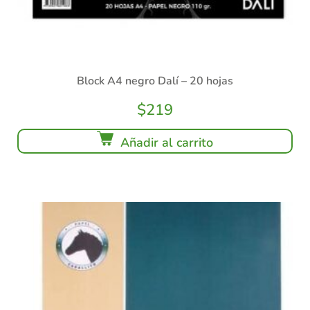
Block A4 negro Dalí – 20 hojas
$
219
Añadir al carrito