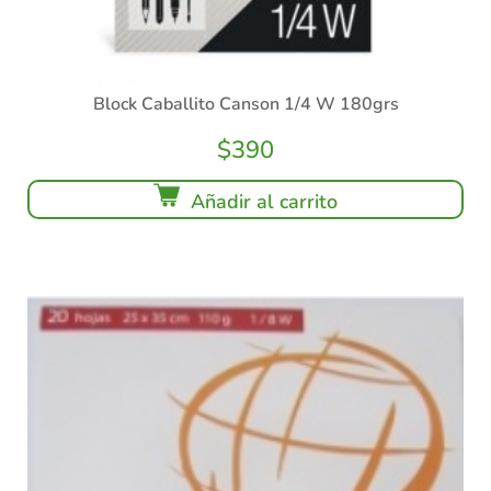
Block Caballito Canson 1/4 W 180grs
$
390
Añadir al carrito