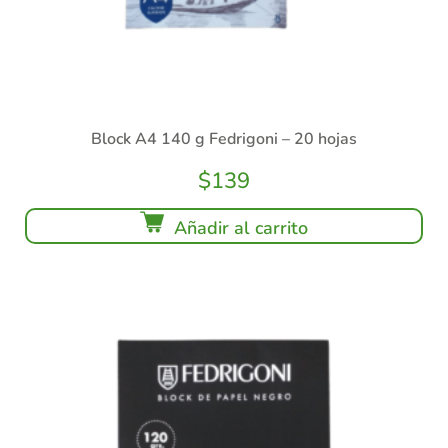
Block A4 140 g Fedrigoni – 20 hojas
$
139
Añadir al carrito