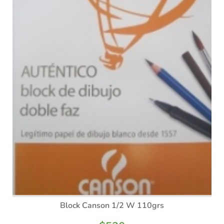
Block Canson 1/2 W 110grs