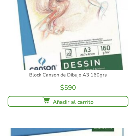
Block Canson de Dibujo A3 160grs
$
590
Añadir al carrito