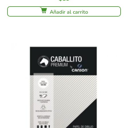
Añadir al carrito