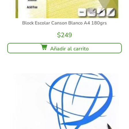
Block Escolar Canson Blanco A4 180grs
$
249
Añadir al carrito