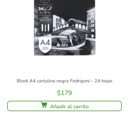
Block A4 cartulina negra Fedrigoni – 24 hojas
$
179
Añadir al carrito