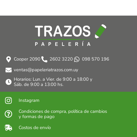
Cooper 2090
2602 3220
098 570 196
ventas@papeleriatrazos.com.uy
Horarios: Lun. a Vier. de 9:00 a 18:00 y
Sáb. de 9:00 a 13:00 hs.
Instagram
Condiciones de compra, política de cambios
y formas de pago
Costos de envío