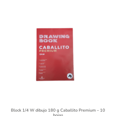
Block 1/4 W dibujo 180 g Caballito Premium – 10
hojas