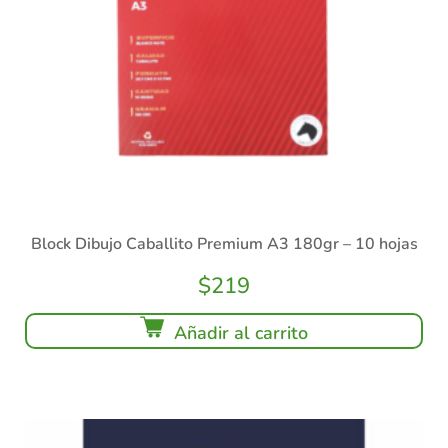
Block Dibujo Caballito Premium A3 180gr – 10 hojas
$
219
Añadir al carrito