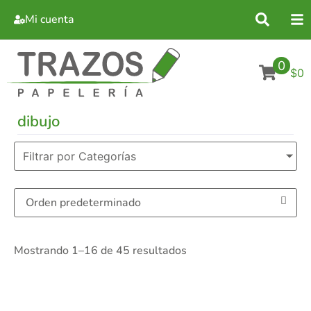
Mi cuenta
0
$0
dibujo
Filtrar por Categorías
Mostrando 1–16 de 45 resultados