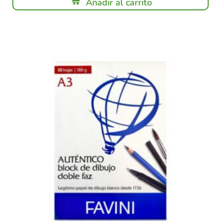
Añadir al carrito