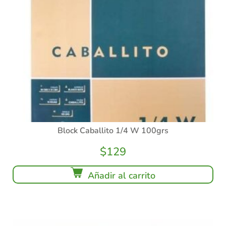
Block Caballito 1/4 W 100grs
$
129
Añadir al carrito