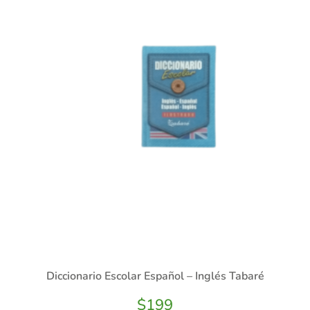
Diccionario Escolar Español – Inglés Tabaré
$
199