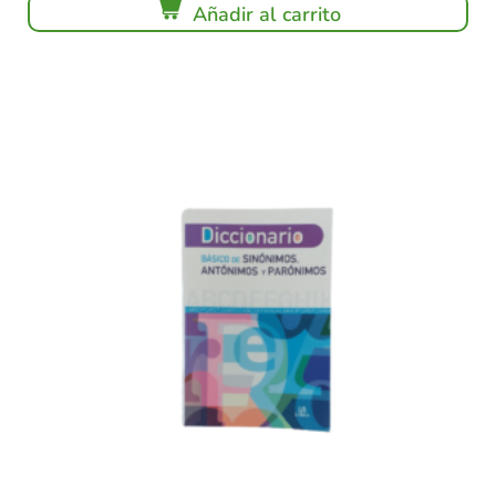
Añadir al carrito