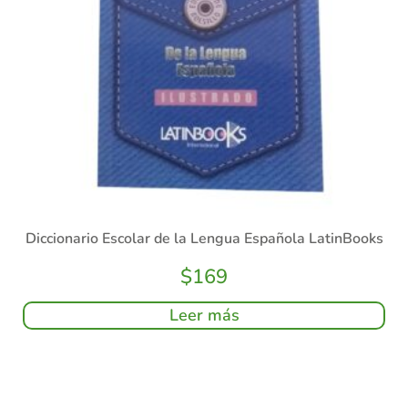
Diccionario Escolar de la Lengua Española LatinBooks
$
169
Leer más