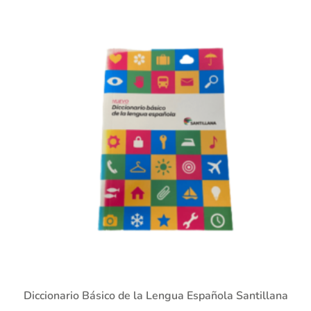
Diccionario Básico de la Lengua Española Santillana