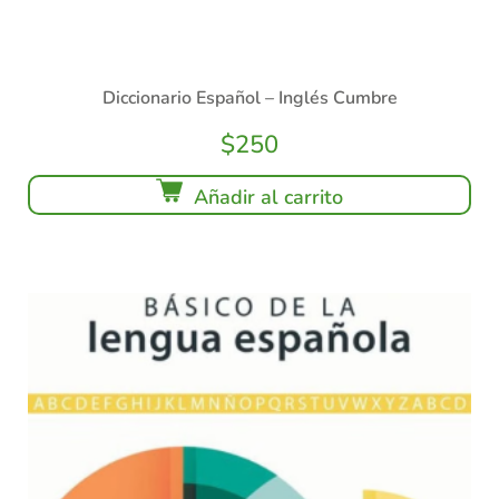
Diccionario Español – Inglés Cumbre
$
250
Añadir al carrito