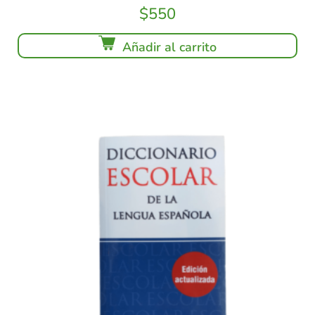
$
550
Añadir al carrito