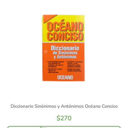
Diccionario Sinónimos y Antónimos Océano Conciso
$
270