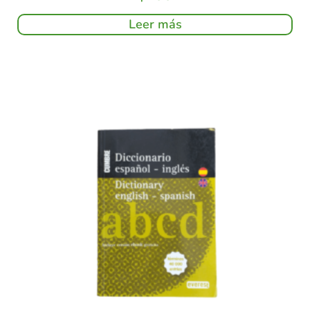
Leer más