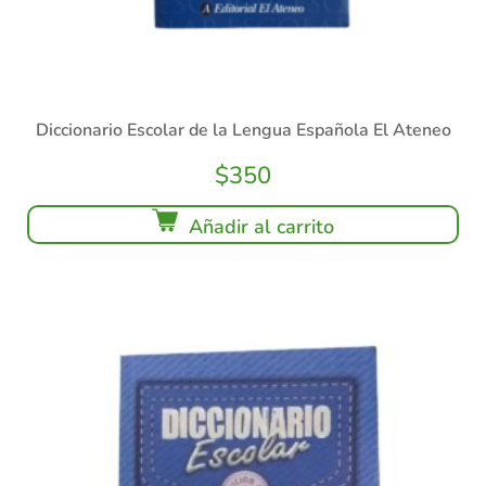
Diccionario Escolar de la Lengua Española El Ateneo
$
350
Añadir al carrito