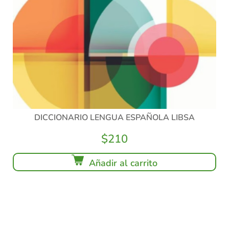
DICCIONARIO LENGUA ESPAÑOLA LIBSA
$
210
Añadir al carrito