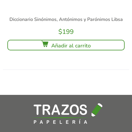
Diccionario Sinónimos, Antónimos y Parónimos Libsa
$
199
Añadir al carrito