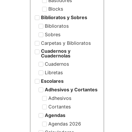
Bastidores
Blocks
Biblioratos y Sobres
Biblioratos
Sobres
Carpetas y Biblioratos
Cuadernos y
Cuadernolas
Cuadernos
Libretas
Escolares
Adhesivos y Cortantes
Adhesivos
Cortantes
Agendas
Agendas 2026