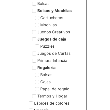
Bolsas
Bolsos y Mochilas
Cartucheras
Mochilas
Juegos Creativos
Juegos de caja
Puzzles
Juegos de Cartas
Primera Infancia
Regalería
Bolsas
Cajas
Papel de regalo
Termos y Hogar
Lápices de colores