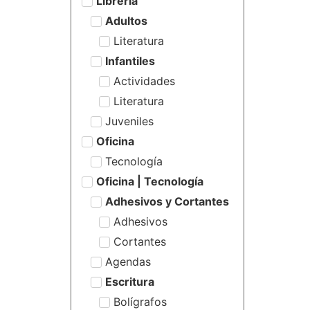
Librería
Adultos
Literatura
Infantiles
Actividades
Literatura
Juveniles
Oficina
Tecnología
Oficina | Tecnología
Adhesivos y Cortantes
Adhesivos
Cortantes
Agendas
Escritura
Bolígrafos