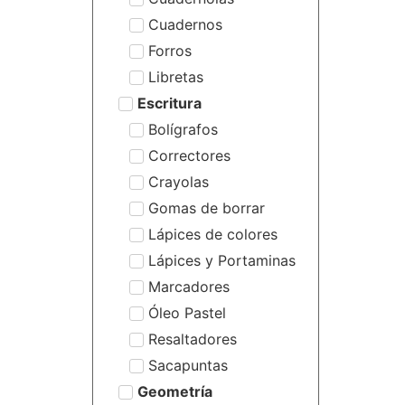
Cuadernos
Forros
Libretas
Escritura
Bolígrafos
Correctores
Crayolas
Gomas de borrar
Lápices de colores
Lápices y Portaminas
Marcadores
Óleo Pastel
Resaltadores
Sacapuntas
Geometría