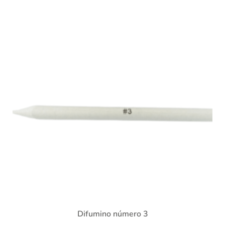
Difumino número 3