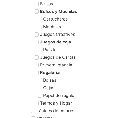
Bolsas
Bolsos y Mochilas
Cartucheras
Mochilas
Juegos Creativos
Juegos de caja
Puzzles
Juegos de Cartas
Primera Infancia
Regalería
Bolsas
Cajas
Papel de regalo
Termos y Hogar
Lápices de colores