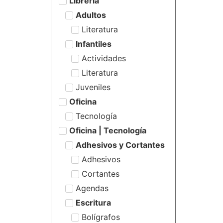
Librería
Adultos
Literatura
Infantiles
Actividades
Literatura
Juveniles
Oficina
Tecnología
Oficina | Tecnología
Adhesivos y Cortantes
Adhesivos
Cortantes
Agendas
Escritura
Bolígrafos