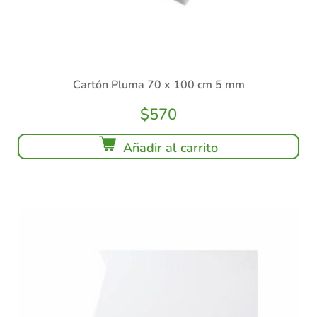
Cartón Pluma 70 x 100 cm 5 mm
$
570
Añadir al carrito