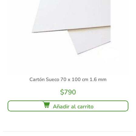
Cartón Sueco 70 x 100 cm 1.6 mm
$
790
Añadir al carrito