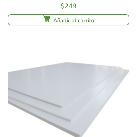
$
249
Añadir al carrito