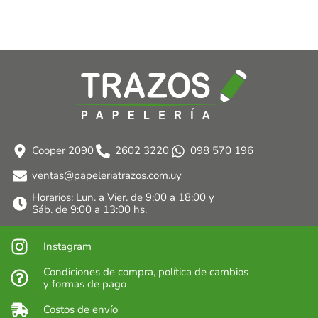
Cooper 2090
2602 3220
098 570 196
ventas@papeleriatrazos.com.uy
Horarios: Lun. a Vier. de 9:00 a 18:00 y
Sáb. de 9:00 a 13:00 hs.
Instagram
Condiciones de compra, política de cambios
y formas de pago
Costos de envío