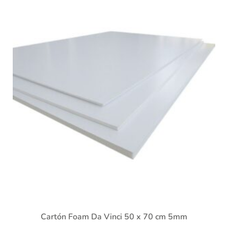
Cartón Foam Da Vinci 50 x 70 cm 5mm