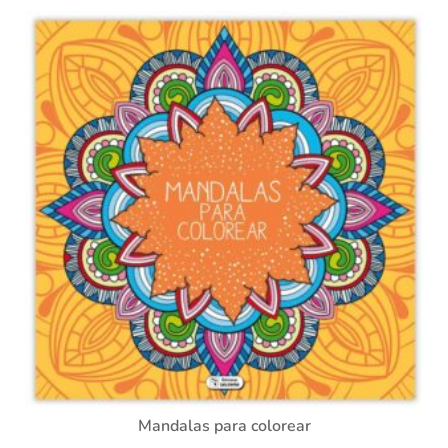
Mandalas para colorear