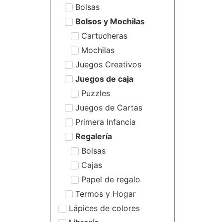
Bolsas
Bolsos y Mochilas
Cartucheras
Mochilas
Juegos Creativos
Juegos de caja
Puzzles
Juegos de Cartas
Primera Infancia
Regalería
Bolsas
Cajas
Papel de regalo
Termos y Hogar
Lápices de colores