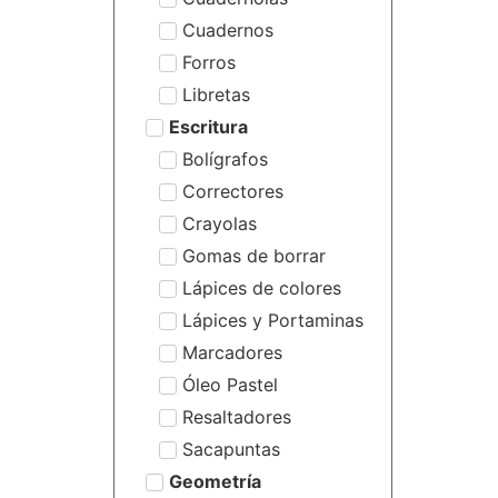
Cuadernos
Forros
Libretas
Escritura
Bolígrafos
Correctores
Crayolas
Gomas de borrar
Lápices de colores
Lápices y Portaminas
Marcadores
Óleo Pastel
Resaltadores
Sacapuntas
Geometría