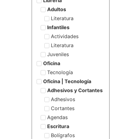
Librería
Adultos
Literatura
Infantiles
Actividades
Literatura
Juveniles
Oficina
Tecnología
Oficina | Tecnología
Adhesivos y Cortantes
Adhesivos
Cortantes
Agendas
Escritura
Bolígrafos